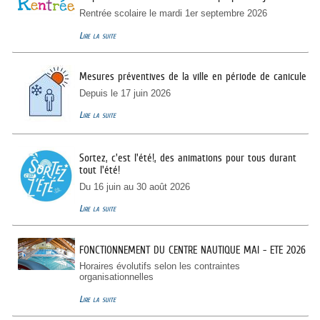
Rentrée scolaire le mardi 1er septembre 2026
Lire la suite
Mesures préventives de la ville en période de canicule
Depuis le 17 juin 2026
Lire la suite
Sortez, c'est l'été!, des animations pour tous durant
tout l'été!
Du 16 juin au 30 août 2026
Lire la suite
FONCTIONNEMENT DU CENTRE NAUTIQUE MAI - ETE 2026
Horaires évolutifs selon les contraintes
organisationnelles
Lire la suite