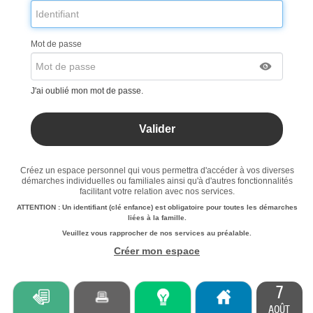
Mot de passe
J'ai oublié mon mot de passe.
Créez un espace personnel qui vous permettra d'accéder à vos diverses
démarches individuelles ou familiales ainsi qu'à d'autres fonctionnalités
facilitant votre relation avec nos services.
ATTENTION : Un identifiant (clé enfance) est obligatoire pour toutes les démarches
liées à la famille.
Veuillez vous rapprocher de nos services au préalable.
Créer mon espace
7
AOÛT