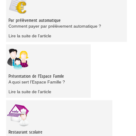
Par prélèvement automatique
Comment payer par prélèvement automatique ?
Lire la suite de l'article
Présentation de l'Espace Famile
A quoi sert l'Espace Famille ?
Lire la suite de l'article
Restaurant scolaire