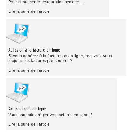
Pour contacter le restauration scolaire ...
Lire la suite de l'article
Adhésion à la facture en ligne
Si vous adhérez à la facturation en ligne, recevrez-vous
toujours les factures par courrier ?
Lire la suite de l'article
Par paiement en ligne
Vous souhaitez régler vos factures en ligne ?
Lire la suite de l'article