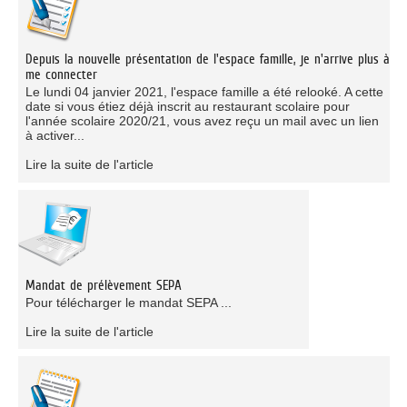
Depuis la nouvelle présentation de l'espace famille, je n'arrive plus à
me connecter
Le lundi 04 janvier 2021, l'espace famille a été relooké. A cette
date si vous étiez déjà inscrit au restaurant scolaire pour
l'année scolaire 2020/21, vous avez reçu un mail avec un lien
à activer...
Lire la suite de l'article
Mandat de prélèvement SEPA
Pour télécharger le mandat SEPA ...
Lire la suite de l'article