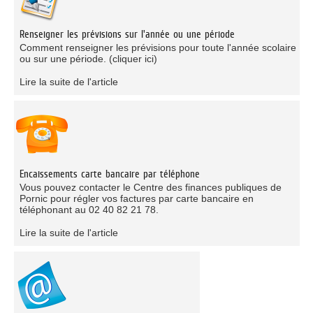
Renseigner les prévisions sur l'année ou une période
Comment renseigner les prévisions pour toute l'année scolaire
ou sur une période. (cliquer ici)
Lire la suite de l'article
Encaissements carte bancaire par téléphone
Vous pouvez contacter le Centre des finances publiques de
Pornic pour régler vos factures par carte bancaire en
téléphonant au 02 40 82 21 78.
Lire la suite de l'article