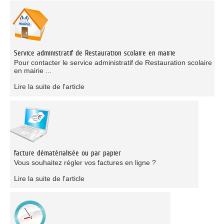
Service administratif de Restauration scolaire en mairie
Pour contacter le service administratif de Restauration scolaire
en mairie ...
Lire la suite de l'article
facture dématérialisée ou par papier
Vous souhaitez régler vos factures en ligne ?
Lire la suite de l'article