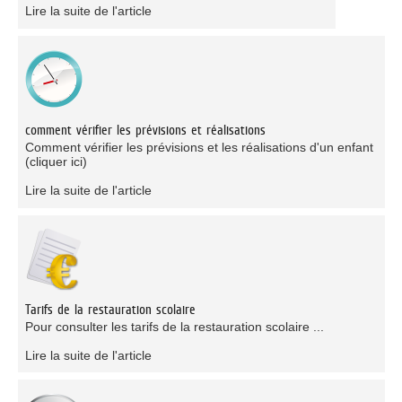
Lire la suite de l'article
comment vérifier les prévisions et réalisations
Comment vérifier les prévisions et les réalisations d'un enfant
(cliquer ici)
Lire la suite de l'article
Tarifs de la restauration scolaire
Pour consulter les tarifs de la restauration scolaire ...
Lire la suite de l'article