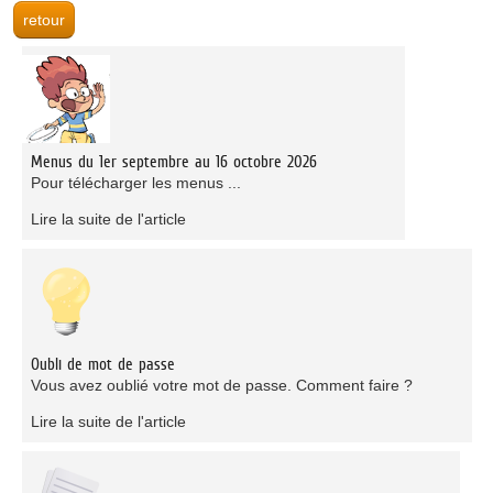
Menus du 1er septembre au 16 octobre 2026
Pour télécharger les menus ...
Lire la suite de l'article
Oubli de mot de passe
Vous avez oublié votre mot de passe. Comment faire ?
Lire la suite de l'article