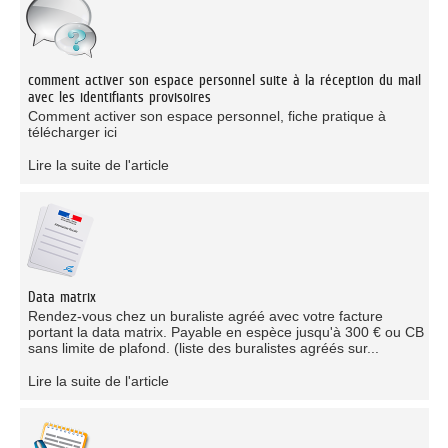
comment activer son espace personnel suite à la réception du mail
avec les identifiants provisoires
Comment activer son espace personnel, fiche pratique à
télécharger ici
Lire la suite de l'article
Data matrix
Rendez-vous chez un buraliste agréé avec votre facture
portant la data matrix. Payable en espèce jusqu'à 300 € ou CB
sans limite de plafond. (liste des buralistes agréés sur...
Lire la suite de l'article