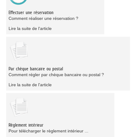
Effectuer une réservation
Comment réaliser une réservation ?
Lire la suite de l'article
Par chèque bancaire ou postal
Comment régler par chèque bancaire ou postal ?
Lire la suite de l'article
Règlement intérieur
Pour télécharger le règlement intérieur ...