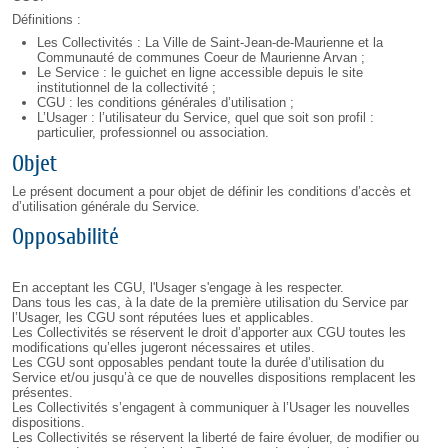
Définitions :
Les Collectivités : La Ville de Saint-Jean-de-Maurienne et la
Communauté de communes Coeur de Maurienne Arvan ;
Le Service : le guichet en ligne accessible depuis le site
institutionnel de la collectivité ;
CGU : les conditions générales d’utilisation ;
L’Usager : l’utilisateur du Service, quel que soit son profil :
particulier, professionnel ou association.
Objet
Le présent document a pour objet de définir les conditions d’accès et
d’utilisation générale du Service.
Opposabilité
En acceptant les CGU, l'Usager s'engage à les respecter.
Dans tous les cas, à la date de la première utilisation du Service par
l’Usager, les CGU sont réputées lues et applicables.
Les Collectivités se réservent le droit d’apporter aux CGU toutes les
modifications qu’elles jugeront nécessaires et utiles.
Les CGU sont opposables pendant toute la durée d’utilisation du
Service et/ou jusqu’à ce que de nouvelles dispositions remplacent les
présentes.
Les Collectivités s’engagent à communiquer à l’Usager les nouvelles
dispositions.
Les Collectivités se réservent la liberté de faire évoluer, de modifier ou