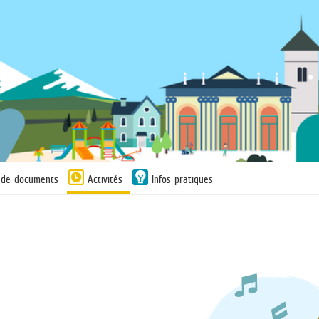
n de documents
Activités
Infos pratiques