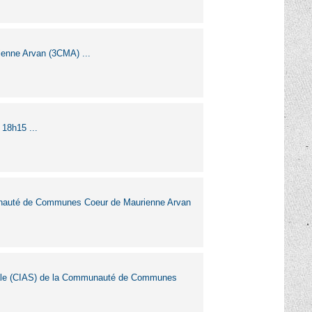
enne Arvan (3CMA) ...
 18h15 ...
mmunauté de Communes Coeur de Maurienne Arvan
ociale (CIAS) de la Communauté de Communes