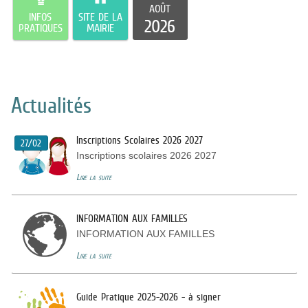
AOÛT
INFOS
SITE DE LA
2026
PRATIQUES
MAIRIE
Actualités
Inscriptions Scolaires 2026 2027
27/02
Inscriptions scolaires 2026 2027
Lire la suite
INFORMATION AUX FAMILLES
INFORMATION AUX FAMILLES
Lire la suite
Guide Pratique 2025-2026 - à signer