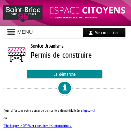
MENU
Me connecter
Service Urbanisme
Permis de construire
La démarche