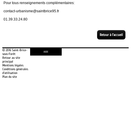
Retour à l'accueil
© 2016 Saint-Brice-
AIDE
sous-Forêt
Retour au site
principal
Mentions légales
Conditions générales
d'utilisation
Plan du site