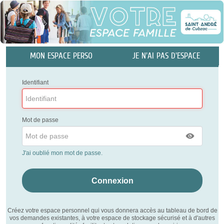
Panneau de gestion des cookies
MON ESPACE PERSO
JE N'AI PAS D'ESPACE
Identifiant
Mot de passe
J'ai oublié mon mot de passe.
Créez votre espace personnel qui vous donnera accès au tableau de bord de
vos demandes existantes, à votre espace de stockage sécurisé et à d'autres