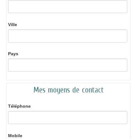
Ville
Pays
Mes moyens de contact
Téléphone
Mobile