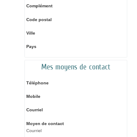
Complément
Code postal
Ville
Pays
Mes moyens de contact
Téléphone
Mobile
Courriel
Moyen de contact
Courriel