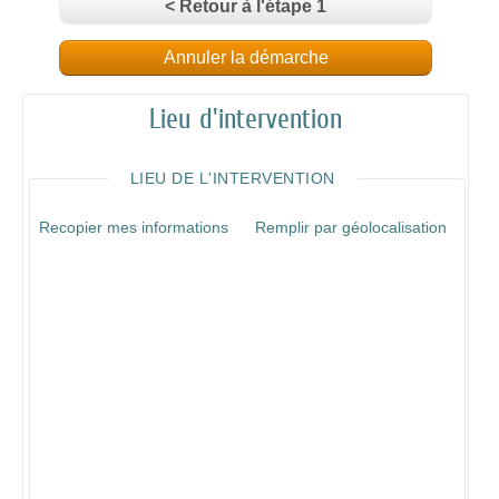
< Retour à l'étape 1
Annuler la démarche
Lieu d'intervention
LIEU DE L'INTERVENTION
Recopier mes informations
Remplir par géolocalisation