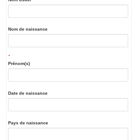
Nom de naissance
*
Prénom(s)
Date de naissance
Pays de naissance