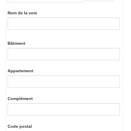
Nom de la voie
Bâtiment
Appartement
Complément
Code postal