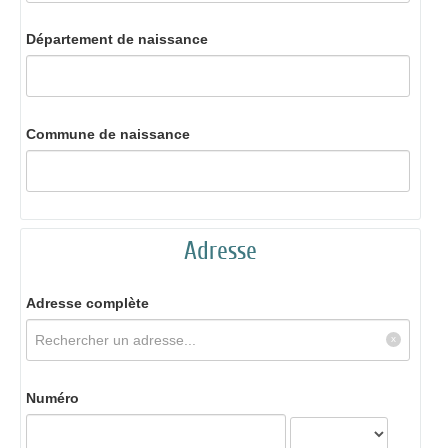
Département de naissance
Commune de naissance
Adresse
Adresse complète
Numéro