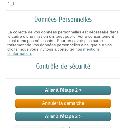
*
Données Personnelles
La collecte de vos données personnelles est nécessaire dans
le cadre d'une mission d'intérêt public. Votre consentement
n'est donc pas nécessaire. Pour en savoir plus sur le
traitement de vos données personnelles ainsi que sur vos
droits, nous vous invitons à consulter nos
mentions
d'information.
Contrôle de sécurité
Aller à l'étape 2 >
Annuler la démarche
Aller à l'étape 3 >