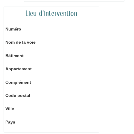
Lieu d'intervention
Numéro
Nom de la voie
Bâtiment
Appartement
Complément
Code postal
Ville
Pays