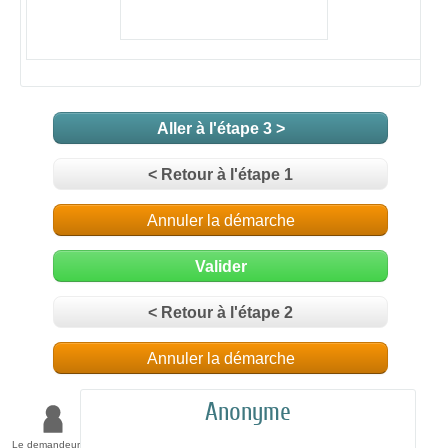
Aller à l'étape 3 >
< Retour à l'étape 1
Annuler la démarche
Valider
< Retour à l'étape 2
Annuler la démarche
Anonyme
Le demandeur