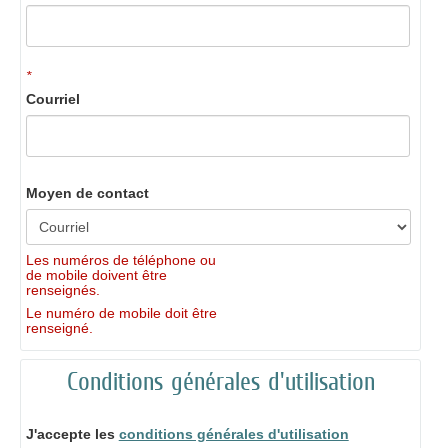
*
Courriel
Moyen de contact
Les numéros de téléphone ou
de mobile doivent être
renseignés.
Le numéro de mobile doit être
renseigné.
Conditions générales d'utilisation
J'accepte les
conditions générales d'utilisation