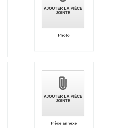
AJOUTER LA PIÈCE
JOINTE
Photo
AJOUTER LA PIÈCE
JOINTE
Pièce annexe