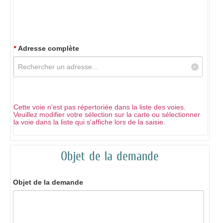
*
Adresse complète
Cette voie n'est pas répertoriée dans la liste des voies.
Veuillez modifier votre sélection sur la carte ou sélectionner
la voie dans la liste qui s'affiche lors de la saisie.
Objet de la demande
Objet de la demande