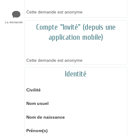
Cette demande est anonyme
La demande
Compte "Invité" (depuis une
application mobile)
Cette demande est anonyme
Identité
Civilité
Nom usuel
Nom de naissance
Prénom(s)