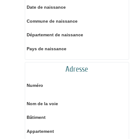
Date de naissance
Commune de naissance
Département de naissance
Pays de naissance
Adresse
Numéro
Nom de la voie
Bâtiment
Appartement