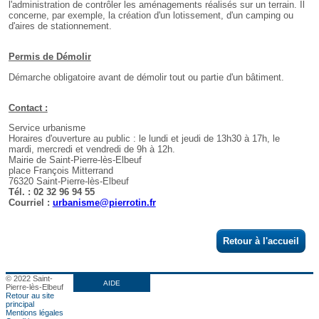
Retour à l'accueil
© 2022 Saint-
AIDE
Pierre-lès-Elbeuf
Retour au site
principal
Mentions légales