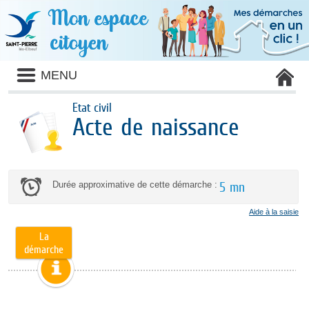
MENU
Etat civil
Acte de naissance
Durée approximative de cette démarche :
5 mn
Aide à la saisie
La
démarche