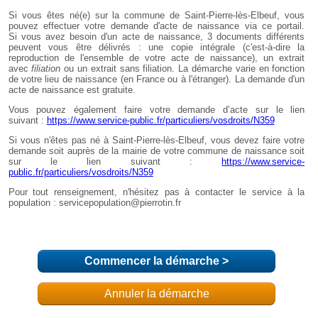
Commencer la démarche
>
Annuler la démarche