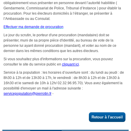
Retour à l'accueil