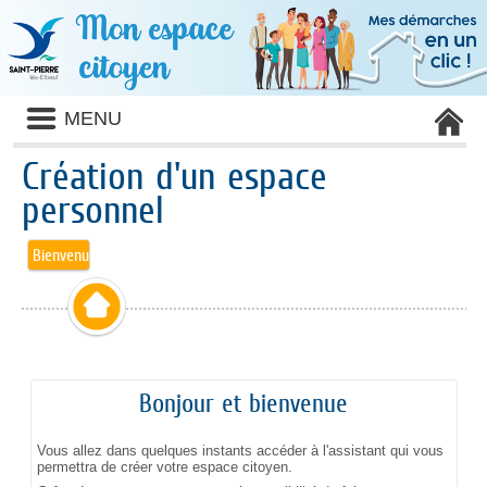
Liste
MENU
des
avertissements
Création d'un espace
personnel
Bienvenue
Bonjour et bienvenue
Vous allez dans quelques instants accéder à l'assistant qui vous
permettra de créer votre espace citoyen.