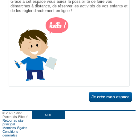
Grâce à cet espace vous aurez la possibilité de faire vos
démarches à distance, de réserver les activités de vos enfants et
de les régler directement en ligne !
Je crée mon espace
© 2022 Saint-
AIDE
Pierre-lès-Elbeuf
Retour au site
principal
Mentions légales
Conditions
générales