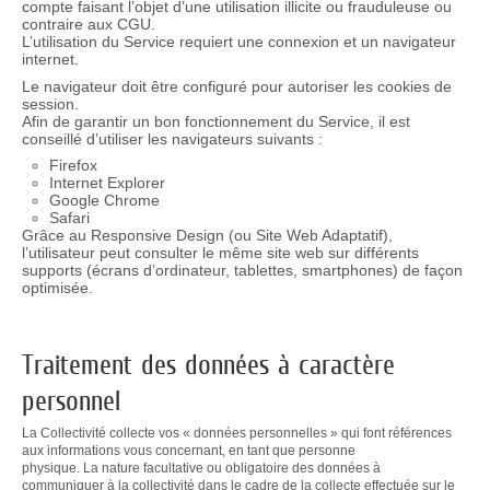
compte faisant l’objet d’une utilisation illicite ou frauduleuse ou
contraire aux CGU.
L’utilisation du Service requiert une connexion et un navigateur
internet.
Le navigateur doit être configuré pour autoriser les cookies de
session.
Afin de garantir un bon fonctionnement du Service, il est
conseillé d’utiliser les navigateurs suivants :
Firefox
Internet Explorer
Google Chrome
Safari
Grâce au Responsive Design (ou Site Web Adaptatif),
l’utilisateur peut consulter le même site web sur différents
supports (écrans d’ordinateur, tablettes, smartphones) de façon
optimisée.
Traitement des données à caractère
personnel
La Collectivité collecte vos « données personnelles » qui font références
aux informations vous concernant, en tant que personne
physique. La nature facultative ou obligatoire des données à
communiquer à la collectivité dans le cadre de la collecte effectuée sur le