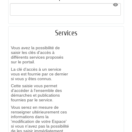
Services
Vous avez la possibilité de
saisir les clés d'accès à
différents services proposés
sur le portail.
La clé d'accès à un service
vous est fournie par ce dernier
si vous y êtes connus.
Cette saisie vous permet
d'accéder à l'ensemble des
démarches et publications
fournies par le service.
Vous serez en mesure de
renseigner ultérieurement ces
informations dans la
'modification de votre Espace'
si vous n'avez pas la possibilité
de les saisir immédiatement.