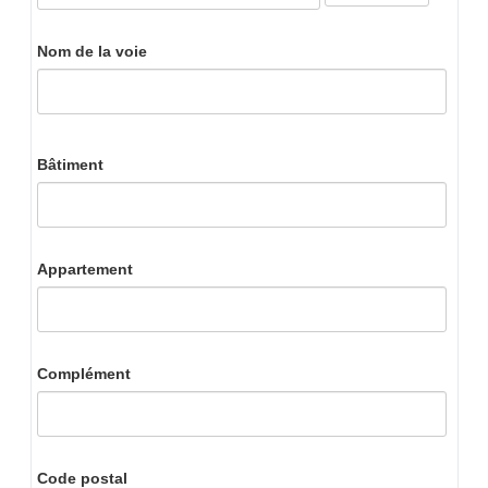
Nom de la voie
Bâtiment
Appartement
Complément
Code postal