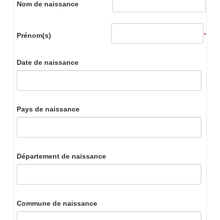
Nom de naissance
Prénom(s)
*
Date de naissance
Pays de naissance
Département de naissance
Commune de naissance