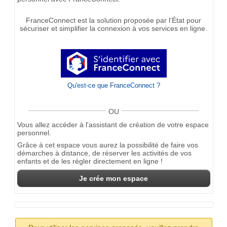
FranceConnect est la solution proposée par l’État pour
sécuriser et simplifier la connexion à vos services en ligne.
Qu'est-ce que FranceConnect ?
OU
Vous allez accéder à l'assistant de création de votre espace
personnel.
Grâce à cet espace vous aurez la possibilité de faire vos
démarches à distance, de réserver les activités de vos
enfants et de les régler directement en ligne !
Je crée mon espace