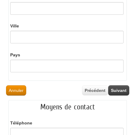
Ville
Pays
Annuler
Précédent
Suivant
Moyens de contact
Téléphone