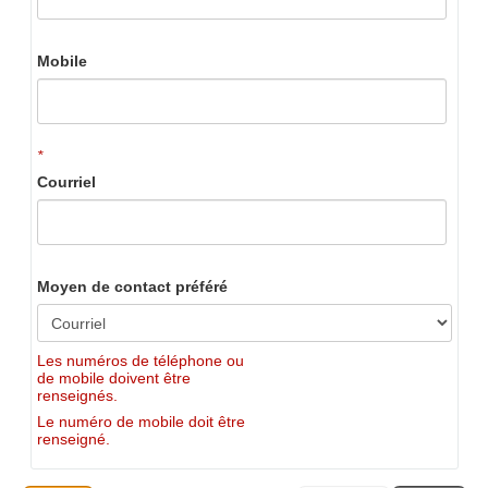
Mobile
*
Courriel
Moyen de contact préféré
Les numéros de téléphone ou
de mobile doivent être
renseignés.
Le numéro de mobile doit être
renseigné.