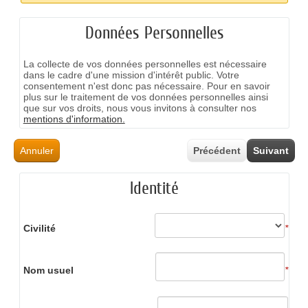
Données Personnelles
La collecte de vos données personnelles est nécessaire
dans le cadre d'une mission d'intérêt public. Votre
consentement n'est donc pas nécessaire. Pour en savoir
plus sur le traitement de vos données personnelles ainsi
que sur vos droits, nous vous invitons à consulter nos
mentions d'information.
Annuler
Précédent
Suivant
Identité
Civilité
*
Nom usuel
*