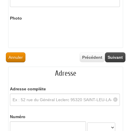
Photo
Annuler
Précédent
Suivant
Adresse
Adresse complète
Numéro