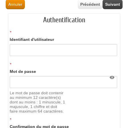
Annuler
Précédent
Suivant
Authentification
*
Identifiant d'utilisateur
*
Mot de passe
Le mot de passe doit contenir
au minimum 12 caractère(s)
dont au moins : 1 minuscule, 1
majuscule, 1 chiffre et doit
faire maximum 64 caractères.
*
Confirmation du mot de passe