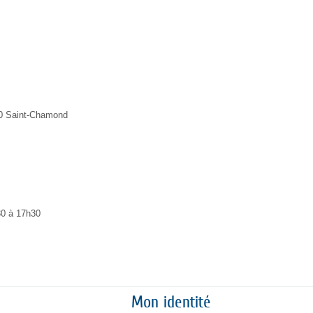
Mon identité