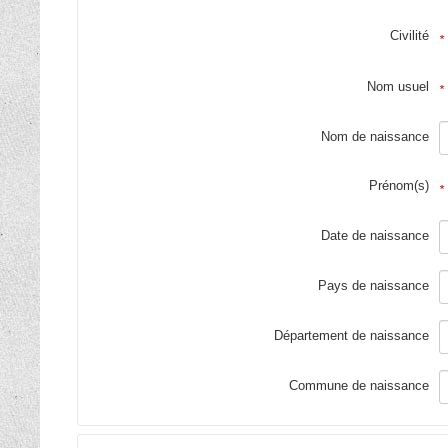
Civilité
*
Nom usuel
*
Nom de naissance
Prénom(s)
*
Date de naissance
Pays de naissance
Département de naissance
Commune de naissance