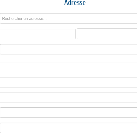
Adresse