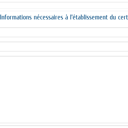
Informations nécessaires à l'établissement du certi