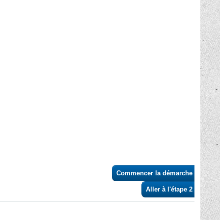
Commencer la démarche
>
Aller à l'étape 2 >