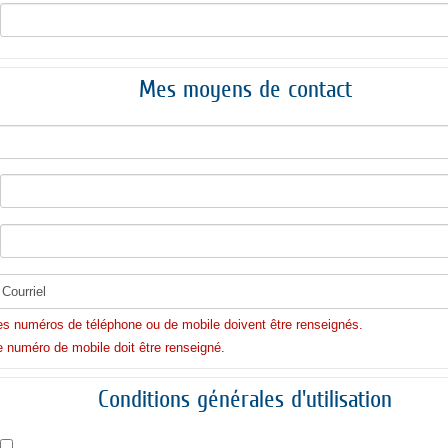
Mes moyens de contact
es numéros de téléphone ou de mobile doivent être renseignés.
e numéro de mobile doit être renseigné.
Conditions générales d'utilisation