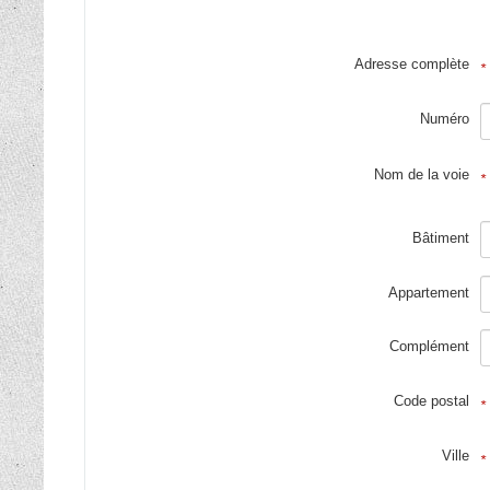
Adresse complète
*
Numéro
Nom de la voie
*
Bâtiment
Appartement
Complément
Code postal
*
Ville
*