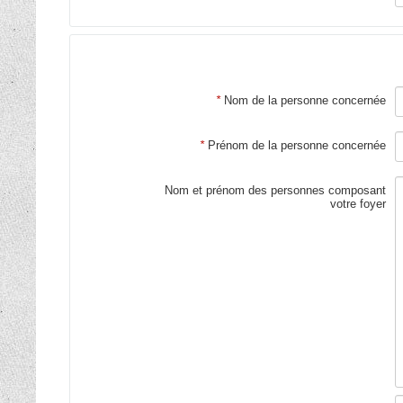
*
Nom de la personne concernée
*
Prénom de la personne concernée
Nom et prénom des personnes composant
votre foyer