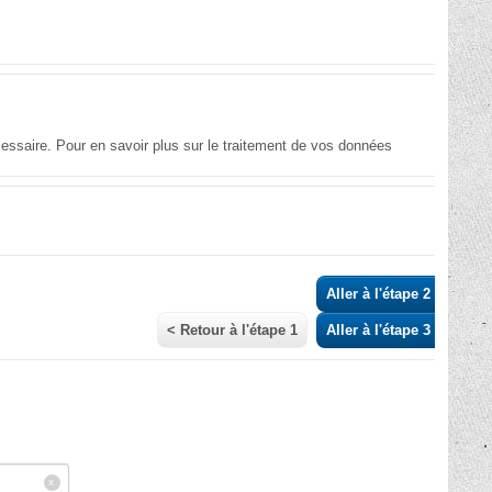
essaire. Pour en savoir plus sur le traitement de vos données
Aller à l'étape 2 >
< Retour à l'étape 1
Aller à l'étape 3 >