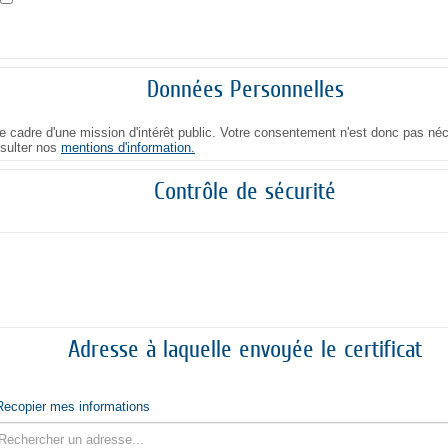
Données Personnelles
 cadre d'une mission d'intérêt public. Votre consentement n'est donc pas néc
nsulter nos
mentions d'information.
Contrôle de sécurité
Adresse à laquelle envoyée le certificat
Recopier mes informations