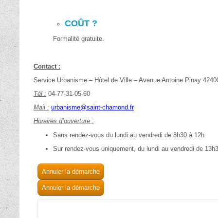
Annuler la démarche
Annuler la démarche