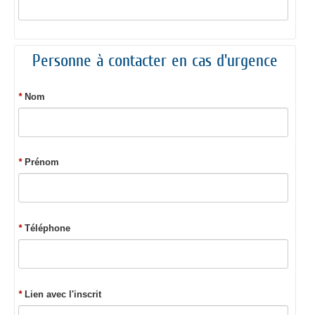
Personne à contacter en cas d'urgence
*
Nom
*
Prénom
*
Téléphone
*
Lien avec l'inscrit