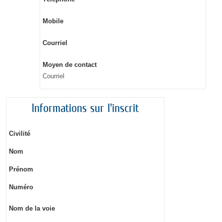
Mobile
Courriel
Moyen de contact
Courriel
Informations sur l'inscrit
Civilité
Nom
Prénom
Numéro
Nom de la voie