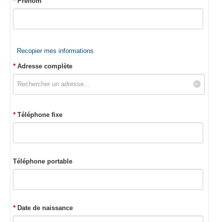
*
Prénom
Recopier mes informations
*
Adresse complète
*
Téléphone fixe
Téléphone portable
*
Date de naissance