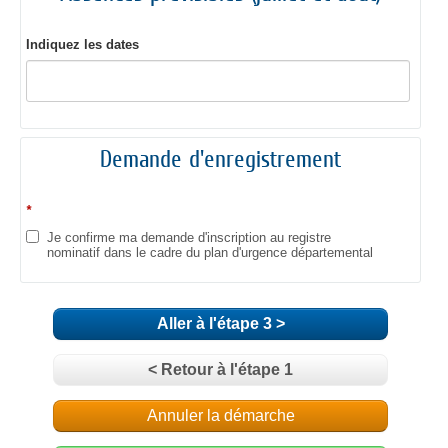
Indiquez les dates
Demande d'enregistrement
*
Je confirme ma demande d'inscription au registre
nominatif dans le cadre du plan d'urgence départemental
Aller à l'étape 3 >
< Retour à l'étape 1
Annuler la démarche