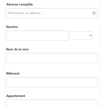
Adresse complète
Numéro
Nom de la voie
Bâtiment
Appartement