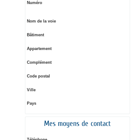
Numéro
Nom de la voie
Bâtiment
Appartement
Complément
Code postal
Ville
Pays
Mes moyens de contact
Téléphone