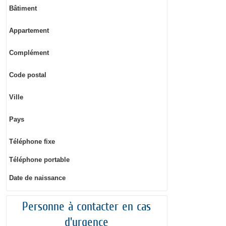
Bâtiment
Appartement
Complément
Code postal
Ville
Pays
Téléphone fixe
Téléphone portable
Date de naissance
Personne à contacter en cas
d'urgence