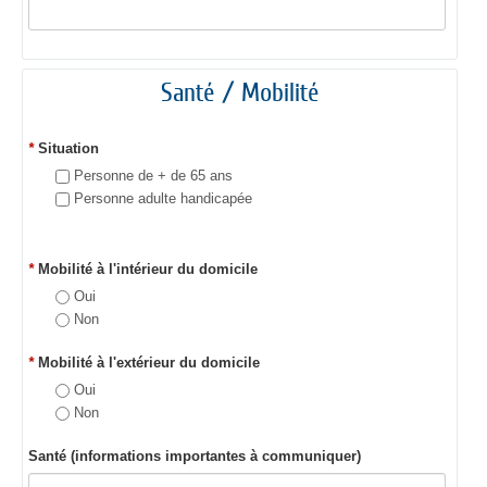
Santé / Mobilité
*
Situation
Personne de + de 65 ans
Personne adulte handicapée
*
Mobilité à l'intérieur du domicile
Oui
Non
*
Mobilité à l'extérieur du domicile
Oui
Non
Santé (informations importantes à communiquer)