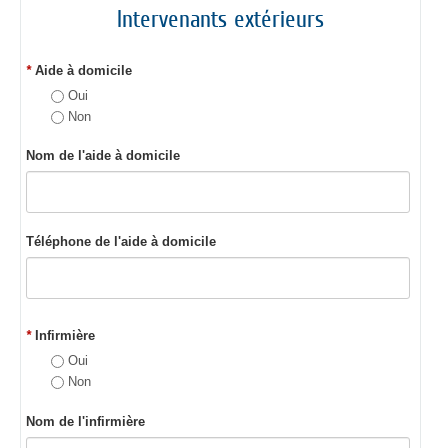
Intervenants extérieurs
*
Aide à domicile
Oui
Non
Nom de l'aide à domicile
Téléphone de l'aide à domicile
*
Infirmière
Oui
Non
Nom de l'infirmière