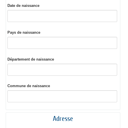
Date de naissance
Pays de naissance
Département de naissance
Commune de naissance
Adresse