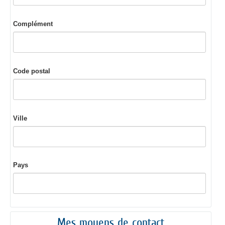
Complément
Code postal
Ville
Pays
Mes moyens de contact