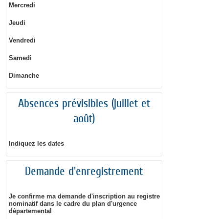
Mercredi
Jeudi
Vendredi
Samedi
Dimanche
Absences prévisibles (juillet et
août)
Indiquez les dates
Demande d'enregistrement
Je confirme ma demande d'inscription au registre
nominatif dans le cadre du plan d'urgence
départemental