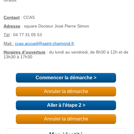
Commencer la démarche
>
Annuler la démarche
Aller à l'étape 2 >
Annuler la démarche