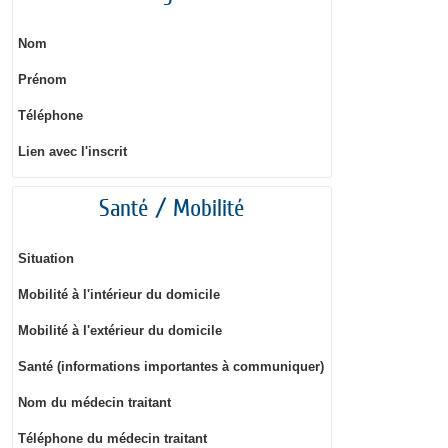
Nom
Prénom
Téléphone
Lien avec l'inscrit
Santé / Mobilité
Situation
Mobilité à l'intérieur du domicile
Mobilité à l'extérieur du domicile
Santé (informations importantes à communiquer)
Nom du médecin traitant
Téléphone du médecin traitant