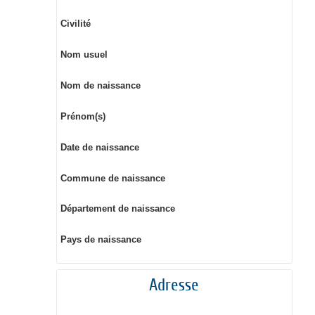
Civilité
Nom usuel
Nom de naissance
Prénom(s)
Date de naissance
Commune de naissance
Département de naissance
Pays de naissance
Adresse