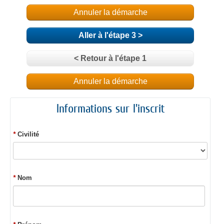
Annuler la démarche
Aller à l'étape 3 >
< Retour à l'étape 1
Annuler la démarche
Informations sur l'inscrit
*
Civilité
*
Nom