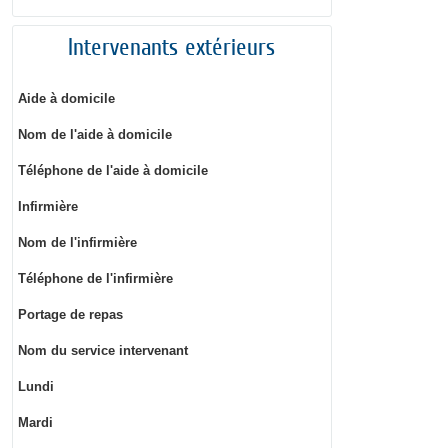
Intervenants extérieurs
Aide à domicile
Nom de l'aide à domicile
Téléphone de l'aide à domicile
Infirmière
Nom de l'infirmière
Téléphone de l'infirmière
Portage de repas
Nom du service intervenant
Lundi
Mardi