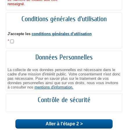
renseigné.
Conditions générales d'utilisation
J'accepte les
conditions générales d'utilisation
*
Données Personnelles
La collecte de vos données personnelles est nécessaire dans le
cadre d'une mission d'intérêt public. Votre consentement n'est donc
pas nécessaire. Pour en savoir plus sur le traitement de vos
données personnelles ainsi que sur vos droits, nous vous invitons
à consulter nos
mentions d'information.
Contrôle de sécurité
Aller à l'étape 2 >