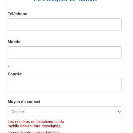
Téléphone
Mobile
*
Courriel
Moyen de contact
Les numéros de téléphone ou de
mobile doivent être renseignés.
Le numéro de mobile doit être