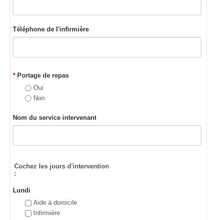
Téléphone de l'infirmière
*
Portage de repas
Oui
Non
Nom du service intervenant
Cochez les jours d'intervention
:
Lundi
Aide à domicile
Infirmière