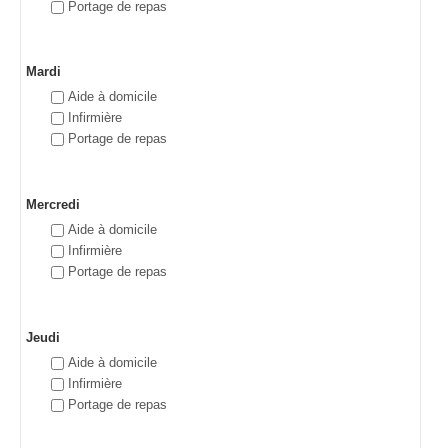
Portage de repas
Mardi
Aide à domicile
Infirmière
Portage de repas
Mercredi
Aide à domicile
Infirmière
Portage de repas
Jeudi
Aide à domicile
Infirmière
Portage de repas