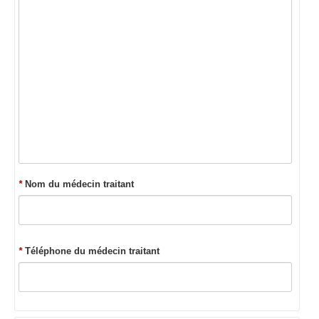
*
Nom du médecin traitant
*
Téléphone du médecin traitant