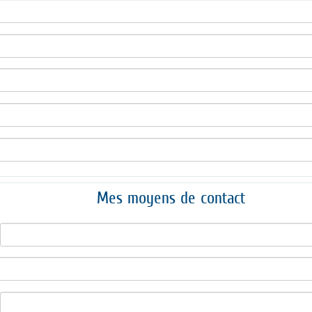
Mes moyens de contact