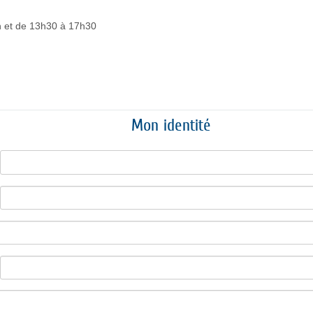
Mon identité