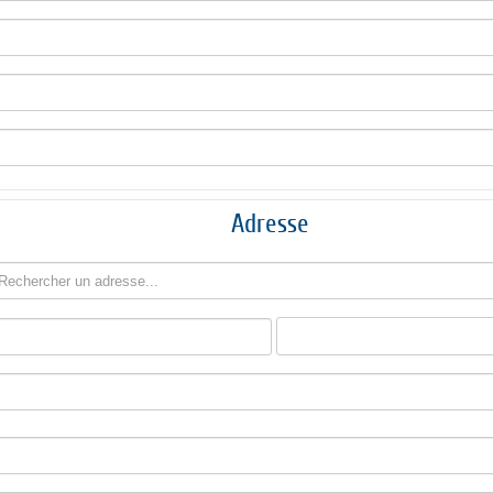
Adresse