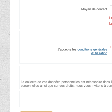
Moyen de contact
L
L
*
J'accepte les
conditions générales
d'utilisation
La collecte de vos données personnelles est nécessaire dans le
personnelles ainsi que sur vos droits, nous vous invitons à co