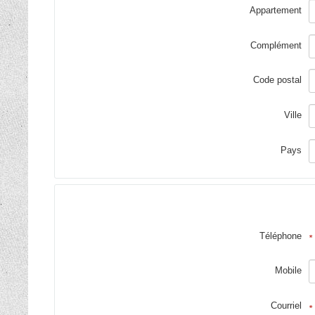
Appartement
Complément
Code postal
Ville
Pays
Téléphone
*
Mobile
Courriel
*