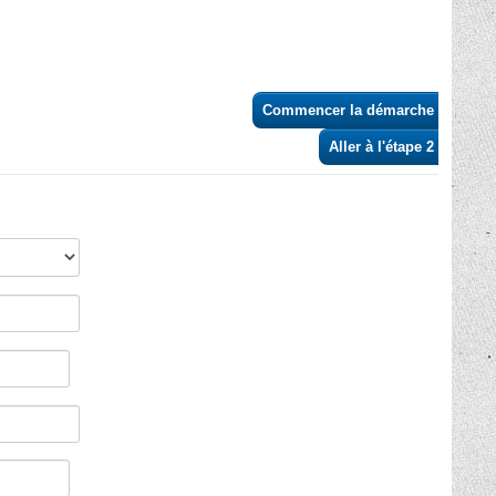
Commencer la démarche
>
Aller à l'étape 2 >