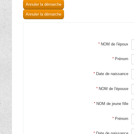
Annuler la démarche
Annuler la démarche
*
NOM de l'époux
*
Prénom
*
Date de naissance
*
NOM de l'épouse
*
NOM de jeune fille
*
Prénom
*
Date de naissance