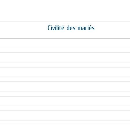
Civilité des mariés