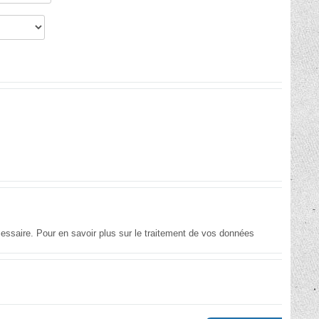
essaire. Pour en savoir plus sur le traitement de vos données