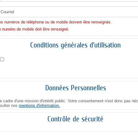
es numéros de téléphone ou de mobile doivent être renseignés.
e numéro de mobile doit être renseigné.
Conditions générales d'utilisation
Données Personnelles
 cadre d'une mission d'intérêt public. Votre consentement n'est donc pas néc
nsulter nos
mentions d'information.
Contrôle de sécurité