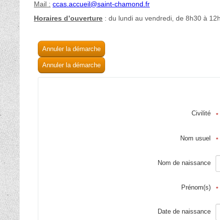
Annuler la démarche
Annuler la démarche
Civilité
*
Nom usuel
*
Nom de naissance
Prénom(s)
*
Date de naissance