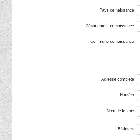
Pays de naissance
Département de naissance
Commune de naissance
Adresse complète
Numéro
Nom de la voie
Bâtiment