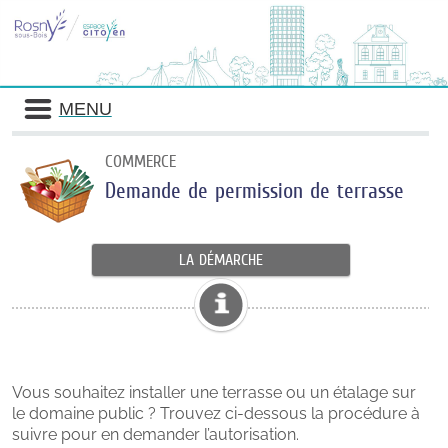
MENU
COMMERCE
Demande de permission de terrasse
LA DÉMARCHE