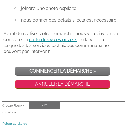
COMMENCER LA DÉMARCHE
>
ANNULER LA DÉMARCHE
© 2020 Rosny-
AIDE
sous-Bois
Retour au site de