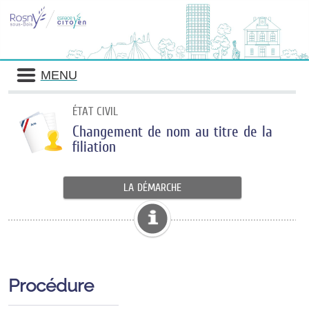
MENU
ÉTAT CIVIL
Changement de nom au titre de la
filiation
LA DÉMARCHE