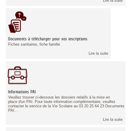
Lire la suite
Documents à télécharger pour vos inscriptions
Fiches sanitaires, fiche famille
Lire la suite
Informations PAI
Veuillez trouver ci-dessous les dossiers relatifs à la mise en
place d'un PAI. Pour toute information complémentaire, veuillez
contacter le service de la Vie Scolaire au 03 20 25 64 23 Documents
PAI...
Lire la suite