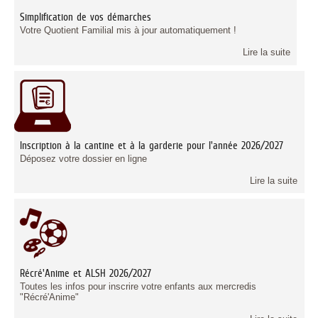
Simplification de vos démarches
Votre Quotient Familial mis à jour automatiquement !
Lire la suite
Inscription à la cantine et à la garderie pour l'année 2026/2027
Déposez votre dossier en ligne
Lire la suite
Récré'Anime et ALSH 2026/2027
Toutes les infos pour inscrire votre enfants aux mercredis
"Récré'Anime"