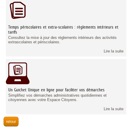
Temps périscolaires et extra-scolaires : règlements intérieurs et
tarifs
Consultez la mise à jour des règlements intérieurs des activités
extrascolaires et périscolaires.
Lire la suite
Un Guichet Unique en ligne pour faciliter vos démarches
Simplifiez vos démarches administratives quotidiennes et
citoyennes avec votre Espace Citoyens.
Lire la suite