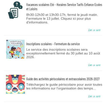
Vacances scolaires Eté - Horaires Service Tarifs Enfance Ecoles
et Loisirs
8h30-12h30 et 13h30-17h, fermé le jeudi matin.
Fermeture le 13 juillet. Cliquez ici pour plus
d'informations.
Lire la suite
Inscriptions scolaires - Fermeture du service
Le service des inscriptions scolaires sera
exceptionnellement fermé du 30 juillet au 10 août
2026.
Lire la suite
Guide des activités périscolaires et extrascolaires 2026-2027
Téléchargez le guide périscolaire pour avoir toutes
les informations sur l'organisation des temps...
Lire la suite