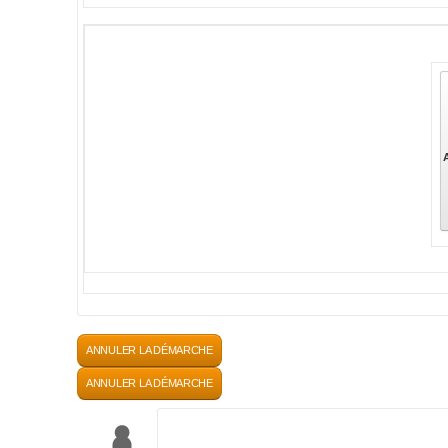
ANNULER LA DÉMARCHE
ANNULER LA DÉMARCHE