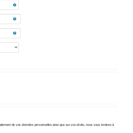
raitement de vos données personnelles ainsi que sur vos droits, nous vous invitons à