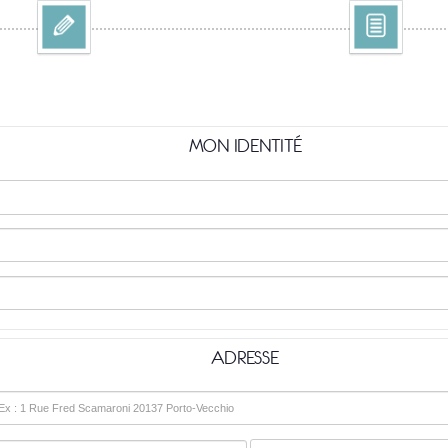
MON IDENTITÉ
ADRESSE