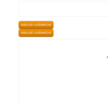
ANNULER LA DÉMARCHE
ANNULER LA DÉMARCHE
R