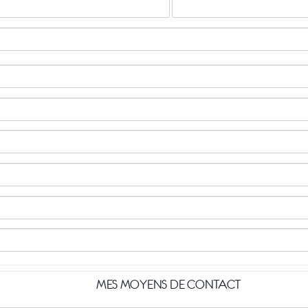
MES MOYENS DE CONTACT