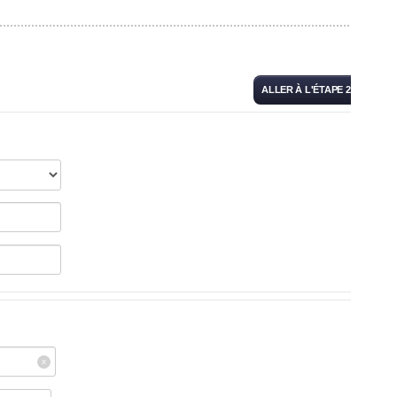
ALLER À L'ÉTAPE 2 >