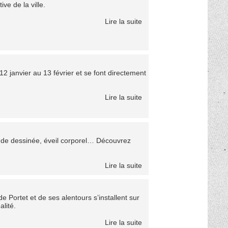
ve de la ville.
Lire la suite
2 janvier au 13 février et se font directement
Lire la suite
bande dessinée, éveil corporel… Découvrez
Lire la suite
 Portet et de ses alentours s’installent sur
lité.
Lire la suite