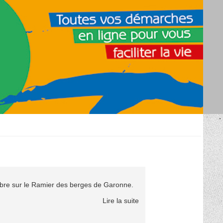
tembre sur le Ramier des berges de Garonne.
Lire la suite