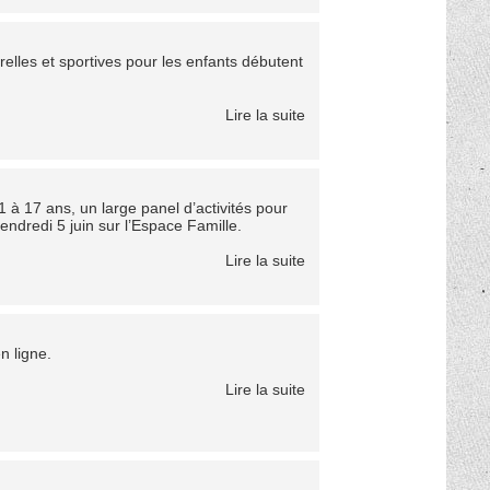
relles et sportives pour les enfants débutent
Lire la suite
 à 17 ans, un large panel d’activités pour
endredi 5 juin sur l’Espace Famille.
Lire la suite
n ligne.
Lire la suite