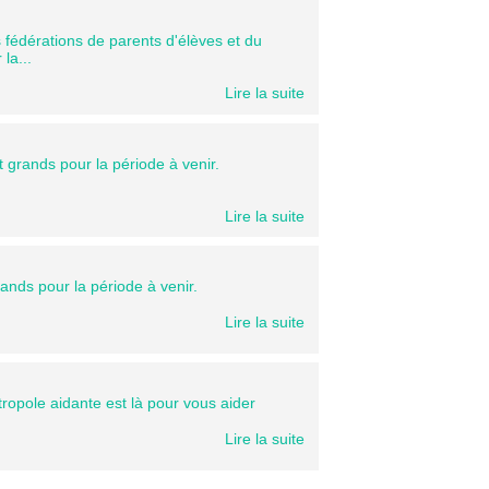
 fédérations de parents d'élèves et du
la...
Lire la suite
oyens et grands pour la période à venir.
Lire la suite
t grands pour la période à venir.
Lire la suite
opole aidante est là pour vous aider
Lire la suite