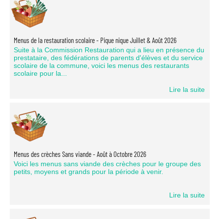
Menus de la restauration scolaire - Pique nique Juillet & Août 2026
Suite à la Commission Restauration qui a lieu en présence du
prestataire, des fédérations de parents d'élèves et du service
scolaire de la commune, voici les menus des restaurants
scolaire pour la...
Lire la suite
Menus des crèches Sans viande - Août à Octobre 2026
Voici les menus sans viande des crèches pour le groupe des
petits, moyens et grands pour la période à venir.
Lire la suite