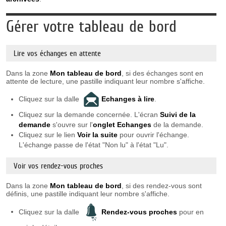
Gérer votre tableau de bord
Lire vos échanges en attente
Dans la zone
Mon tableau de bord
, si des échanges sont en
attente de lecture, une pastille indiquant leur nombre s'affiche.
Cliquez sur la dalle
Echanges à lire
.
Cliquez sur la demande concernée. L'écran
Suivi de la
demande
s'ouvre sur l'
onglet Echanges
de la demande.
Cliquez sur le lien
Voir la suite
pour ouvrir l'échange.
L'échange passe de l'état "Non lu" à l'état "Lu".
Voir vos rendez-vous proches
Dans la zone
Mon tableau de bord
, si des rendez-vous sont
définis, une pastille indiquant leur nombre s'affiche.
Cliquez sur la dalle
Rendez-vous proches
pour en