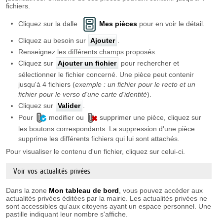
fichiers.
Cliquez sur la dalle
Mes pièces
pour en voir le détail.
Cliquez au besoin sur
Ajouter
.
Renseignez les différents champs proposés.
Cliquez sur
Ajouter un fichier
pour rechercher et
sélectionner le fichier concerné. Une pièce peut contenir
jusqu'à 4 fichiers (
exemple : un fichier pour le recto et un
fichier pour le verso d'une carte d'identité
).
Cliquez sur
Valider
.
Pour
modifier ou
supprimer une pièce, cliquez sur
les boutons correspondants. La suppression d'une pièce
supprime les différents fichiers qui lui sont attachés.
Pour visualiser le contenu d'un fichier, cliquez sur celui-ci.
Voir vos actualités privées
Dans la zone
Mon tableau de bord
, vous pouvez accéder aux
actualités privées éditées par la mairie. Les actualités privées ne
sont accessibles qu'aux citoyens ayant un espace personnel. Une
pastille indiquant leur nombre s'affiche.