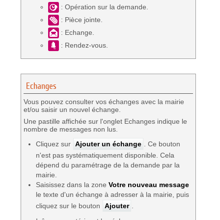
: Opération sur la demande.
: Pièce jointe.
: Echange.
: Rendez-vous.
Echanges
Vous pouvez consulter vos échanges avec la mairie
et/ou saisir un nouvel échange.
Une pastille affichée sur l'onglet Echanges indique le
nombre de messages non lus.
Cliquez sur
Ajouter un échange
. Ce bouton
n'est pas systématiquement disponible. Cela
dépend du paramétrage de la demande par la
mairie.
Saisissez dans la zone
Votre nouveau message
le texte d'un échange à adresser à la mairie, puis
cliquez sur le bouton
Ajouter
.