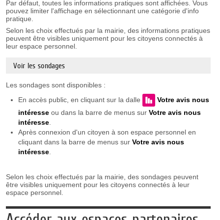
Par défaut, toutes les informations pratiques sont affichées. Vous
pouvez limiter l'affichage en sélectionnant une catégorie d'info
pratique.
Selon les choix effectués par la mairie, des informations pratiques
peuvent être visibles uniquement pour les citoyens connectés à
leur espace personnel.
Voir les sondages
Les sondages sont disponibles :
En accès public, en cliquant sur la dalle
Votre avis nous
intéresse
ou dans la barre de menus sur
Votre avis nous
intéresse
.
Après connexion d'un citoyen à son espace personnel en
cliquant dans la barre de menus sur
Votre avis nous
intéresse
.
Selon les choix effectués par la mairie, des sondages peuvent
être visibles uniquement pour les citoyens connectés à leur
espace personnel.
Accéder aux espaces partenaires