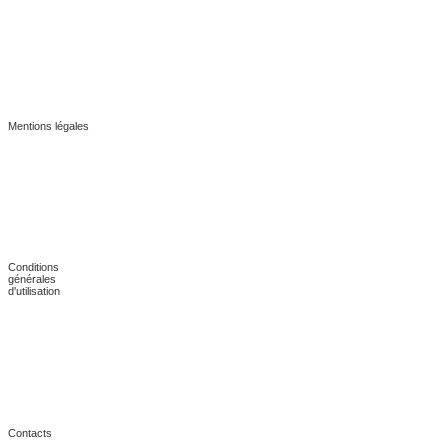
Mentions légales
Conditions
générales
d'utilisation
Contacts