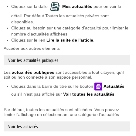
Cliquez sur la dalle
Mes actualités
pour en voir le
détail. Par défaut Toutes les actualités privées sont
disponibles.
Cliquez au besoin sur une catégorie d'actualité pour limiter le
nombre d'actualités affichées.
Cliquez sur le lien
Lire la suite de l'article
.
Accéder aux autres éléments
Voir les actualités publiques
Les
actualités publiques
sont accessibles à tout citoyen, qu'il
soit ou non connecté à son espace personnel.
Cliquez dans la barre de titre sur le bouton
Actualités
ou s'il n'est pas affiché sur
Voir toutes les actualités
.
Par défaut, toutes les actualités sont affichées. Vous pouvez
limiter l'affichage en sélectionnant une catégorie d'actualités.
Voir les activités