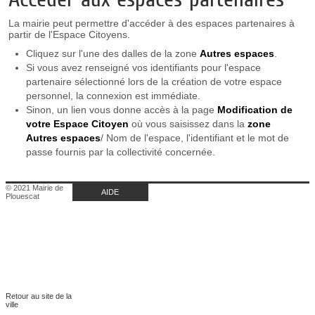
La mairie peut permettre d'accéder à des espaces partenaires à
partir de l'Espace Citoyens.
Cliquez sur l'une des dalles de la zone
Autres espaces
.
Si vous avez renseigné vos identifiants pour l'espace
partenaire sélectionné lors de la création de votre espace
personnel, la connexion est immédiate.
Sinon, un lien vous donne accès à la page
Modification de
votre Espace Citoyen
où vous saisissez dans la
zone
Autres espaces
/ Nom de l'espace, l'identifiant et le mot de
passe fournis par la collectivité concernée.
© 2021 Mairie de
AIDE
Plouescat
Retour au site de la
ville