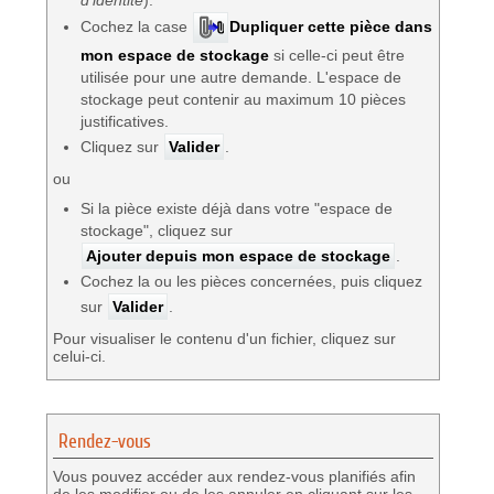
Cochez la case
Dupliquer cette pièce dans
mon espace de stockage
si celle-ci peut être
utilisée pour une autre demande. L'espace de
stockage peut contenir au maximum 10 pièces
justificatives.
Cliquez sur
Valider
.
ou
Si la pièce existe déjà dans votre "espace de
stockage", cliquez sur
Ajouter depuis mon espace de stockage
.
Cochez la ou les pièces concernées, puis cliquez
sur
Valider
.
Pour visualiser le contenu d'un fichier, cliquez sur
celui-ci.
Rendez-vous
Vous pouvez accéder aux rendez-vous planifiés afin