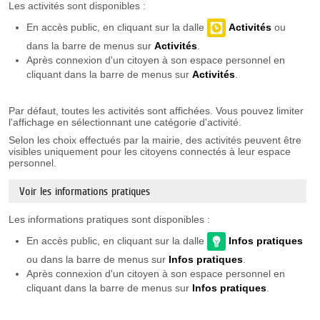
Les activités sont disponibles :
En accès public, en cliquant sur la dalle
Activités
ou
dans la barre de menus sur
Activités
.
Après connexion d'un citoyen à son espace personnel en
cliquant dans la barre de menus sur
Activités
.
Par défaut, toutes les activités sont affichées. Vous pouvez limiter
l'affichage en sélectionnant une catégorie d'activité.
Selon les choix effectués par la mairie, des activités peuvent être
visibles uniquement pour les citoyens connectés à leur espace
personnel.
Voir les informations pratiques
Les informations pratiques sont disponibles :
En accès public, en cliquant sur la dalle
Infos pratiques
ou dans la barre de menus sur
Infos
pratiques
.
Après connexion d'un citoyen à son espace personnel en
cliquant dans la barre de menus sur
Infos
pratiques
.