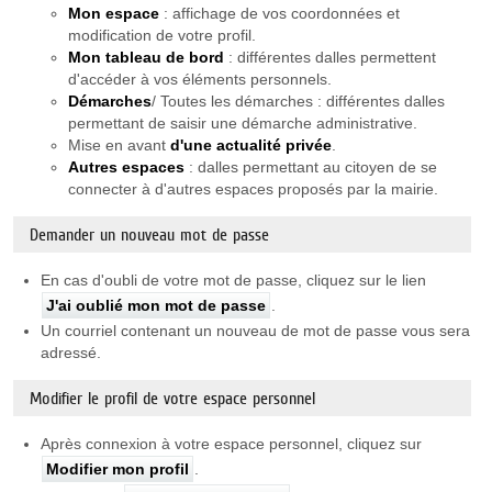
Mon espace
: affichage de vos coordonnées et
modification de votre profil.
Mon tableau de bord
: différentes dalles permettent
d'accéder à vos éléments personnels.
Démarches
/ Toutes les démarches : différentes dalles
permettant de saisir une démarche administrative.
Mise en avant
d'une actualité privée
.
Autres espaces
: dalles permettant au citoyen de se
connecter à d'autres espaces proposés par la mairie.
Demander un nouveau mot de passe
En cas d'oubli de votre mot de passe, cliquez sur le lien
J'ai oublié mon mot de passe
.
Un courriel contenant un nouveau de mot de passe vous sera
adressé.
Modifier le profil de votre espace personnel
Après connexion à votre espace personnel, cliquez sur
Modifier mon profil
.