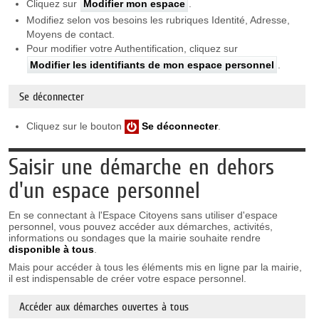
Cliquez sur
Modifier mon espace
.
Modifiez selon vos besoins les rubriques Identité, Adresse,
Moyens de contact.
Pour modifier votre Authentification, cliquez sur
Modifier les identifiants de mon espace personnel
.
Se déconnecter
Cliquez sur le bouton
Se déconnecter
.
Saisir une démarche en dehors
d'un espace personnel
En se connectant à l'Espace Citoyens sans utiliser d'espace
personnel, vous pouvez accéder aux démarches, activités,
informations ou sondages que la mairie souhaite rendre
disponible à tous
.
Mais pour accéder à tous les éléments mis en ligne par la mairie,
il est indispensable de créer votre espace personnel.
Accéder aux démarches ouvertes à tous