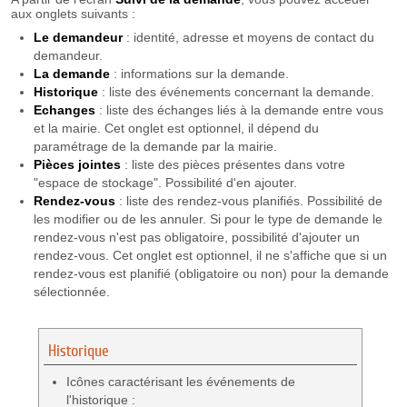
aux onglets suivants :
Le demandeur
: identité, adresse et moyens de contact du
demandeur.
La demande
: informations sur la demande.
Historique
: liste des événements concernant la demande.
Echanges
: liste des échanges liés à la demande entre vous
et la mairie. Cet onglet est optionnel, il dépend du
paramétrage de la demande par la mairie.
Pièces
jointes
: liste des pièces présentes dans votre
"espace de stockage". Possibilité d'en ajouter.
Rendez-vous
: liste des rendez-vous planifiés. Possibilité de
les modifier ou de les annuler. Si pour le type de demande le
rendez-vous n'est pas obligatoire, possibilité d'ajouter un
rendez-vous. Cet onglet est optionnel, il ne s'affiche que si un
rendez-vous est planifié (obligatoire ou non) pour la demande
sélectionnée.
Historique
Icônes caractérisant les événements de
l'historique :