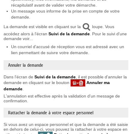
récapitulatif avant de valider votre démarche.
Un message vous informe de la prise en compte de votre
demande.
La demande est visible en cliquant sur la
loupe. Vous
accédez alors à l'écran
Suivi de la demande
. Pour le suivi d'une
demande voir...
Un courriel d'accusé de réception vous est adressé avec un
lien permettant de suivre votre demande.
Annuler la demande
Dans l'écran de
Suivi de la demande
, il est possible d'annuler la
demande en cliquant sur le bouton
Annuler ma
demande
.
L'annulation est effective après la validation d'un message de
confirmation.
Rattacher la demande à votre espace personnel
Si vous avez un espace personnel et que la demande a été saisie
en dehors de celui-ci, vous pouvez la rattacher à votre espace en