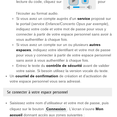
lecture du code, cliquez sur
pour
l'écouter au format audio.
Si vous avez un compte auprès d'un
service
proposé sur
le portail (
service Enfance/Concerto Opus par exemple
),
indiquez votre code et votre mot de passe pour vous y
connecter à partir de votre espace personnel sans avoir à
vous authentifier à chaque fois.
Si vous avez un compte sur un ou plusieurs
autres
espaces
, indiquez votre identifiant et votre mot de passe
pour vous y connecter à partir de votre espace personnel
sans avoir à vous authentifier à chaque fois.
Entrez le texte du
contrôle de sécurité
avant de valider
votre saisie. Si besoin utilisez la version vocale du texte.
Un
courriel de confirmation
de création et d'activation de
votre espace personnel vous sera adressé.
Se connecter à votre espace personnel
Saisissez votre nom d'utilisateur et votre mot de passe, puis
cliquez sur le bouton
Connexion
. L'écran s'ouvre
Mon
accueil
donnant accès aux zones suivantes :