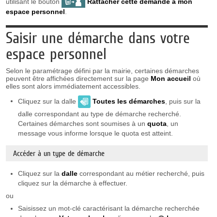
utilisant le bouton
Rattacher cette demande à mon
espace personnel
.
Saisir une démarche dans votre
espace personnel
Selon le paramétrage défini par la mairie, certaines démarches
peuvent être affichées directement sur la page
Mon accueil
où
elles sont alors immédiatement accessibles.
Cliquez sur la dalle
Toutes les démarches
, puis sur la
dalle correspondant au type de démarche recherché.
Certaines démarches sont soumises à un
quota
, un
message vous informe lorsque le quota est atteint.
Accéder à un type de démarche
Cliquez sur la
dalle
correspondant au métier recherché, puis
cliquez sur la démarche à effectuer.
ou
Saisissez un mot-clé caractérisant la démarche recherchée