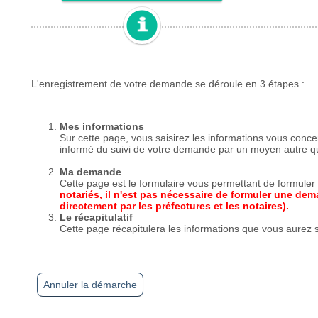
Annuler la démarche