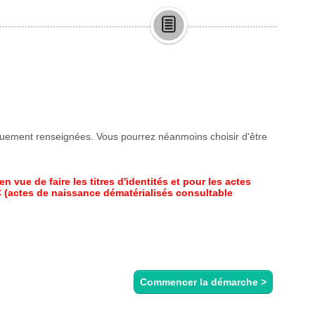
Commencer la démarche
>