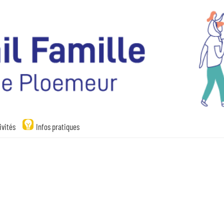
ivités
Infos pratiques