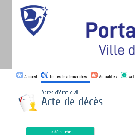
Accueil
Toutes les démarches
Actualités
Act
Actes d'état civil
Acte de décès
La démarche