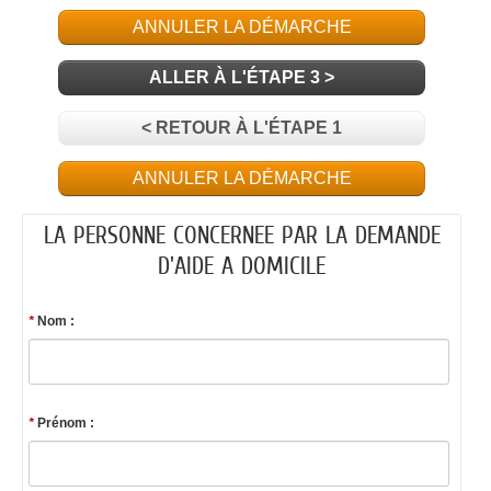
ANNULER LA DÉMARCHE
ALLER À L'ÉTAPE 3 >
< RETOUR À L'ÉTAPE 1
ANNULER LA DÉMARCHE
LA PERSONNE CONCERNEE PAR LA DEMANDE
D'AIDE A DOMICILE
*
Nom :
*
Prénom :