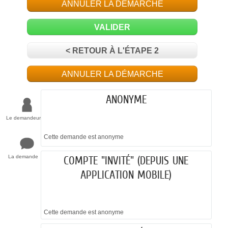
ANNULER LA DÉMARCHE
VALIDER
< RETOUR À L'ÉTAPE 2
ANNULER LA DÉMARCHE
ANONYME
Le demandeur
Cette demande est anonyme
La demande
COMPTE "INVITÉ" (DEPUIS UNE
APPLICATION MOBILE)
Cette demande est anonyme