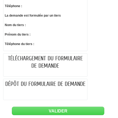
Téléphone :
La demande est formulée par un tiers
Nom du tiers :
Prénom du tiers :
Téléphone du tiers :
TÉLÉCHARGEMENT DU FORMULAIRE
DE DEMANDE
DÉPÔT DU FORMULAIRE DE DEMANDE
VALIDER