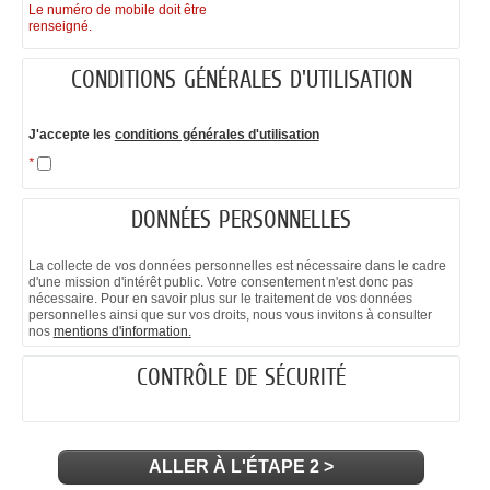
Le numéro de mobile doit être
renseigné.
CONDITIONS GÉNÉRALES D'UTILISATION
J'accepte les
conditions générales d'utilisation
*
DONNÉES PERSONNELLES
La collecte de vos données personnelles est nécessaire dans le cadre
d'une mission d'intérêt public. Votre consentement n'est donc pas
nécessaire. Pour en savoir plus sur le traitement de vos données
personnelles ainsi que sur vos droits, nous vous invitons à consulter
nos
mentions d'information.
CONTRÔLE DE SÉCURITÉ
ALLER À L'ÉTAPE 2 >