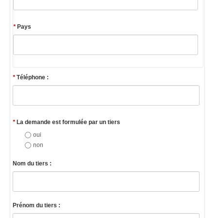
*
Pays
*
Téléphone :
*
La demande est formulée par un tiers
oui
non
Nom du tiers :
Prénom du tiers :