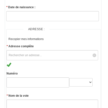
*
Date de naissance :
ADRESSE :
Recopier mes informations
*
Adresse complète
Numéro
*
Nom de la voie