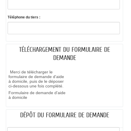
Téléphone du tiers :
TÉLÉCHARGEMENT DU FORMULAIRE DE
DEMANDE
Merci de télécharger le
formulaire de demande d'aide
à domicile, puis de le déposer
ci-dessous une fois complété.
Formulaire de demande d'aide
à domicile
DÉPÔT DU FORMULAIRE DE DEMANDE
Validation