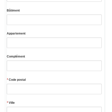
Bâtiment
Appartement
Complément
*
Code postal
*
Ville