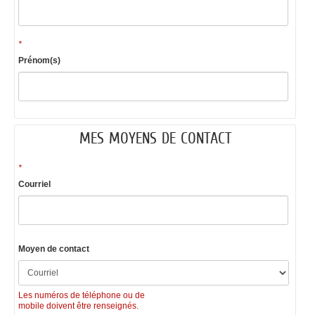
*
Prénom(s)
MES MOYENS DE CONTACT
*
Courriel
Moyen de contact
Les numéros de téléphone ou de
mobile doivent être renseignés.