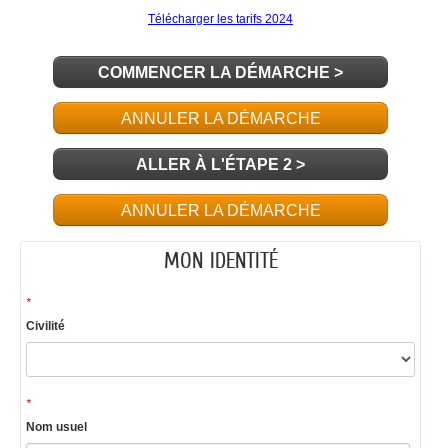
COMMENCER LA DÉMARCHE
>
ANNULER LA DÉMARCHE
ALLER À L'ÉTAPE 2 >
ANNULER LA DÉMARCHE
MON IDENTITÉ
*
Civilité
*
Nom usuel