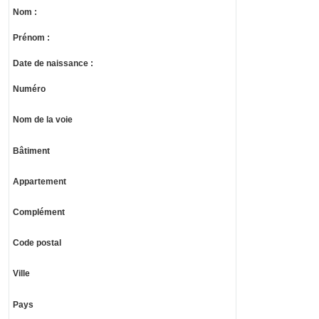
Nom :
Prénom :
Date de naissance :
Numéro
Nom de la voie
Bâtiment
Appartement
Complément
Code postal
Ville
Pays