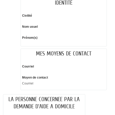
IDENTITÉ
Civilité
Nom usuel
Prénom(s)
MES MOYENS DE CONTACT
Courriel
Moyen de contact
Courriel
LA PERSONNE CONCERNEE PAR LA
DEMANDE D'AIDE A DOMICILE