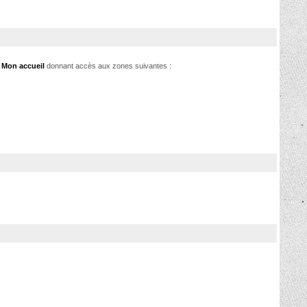
e
Mon accueil
donnant accès aux zones suivantes :