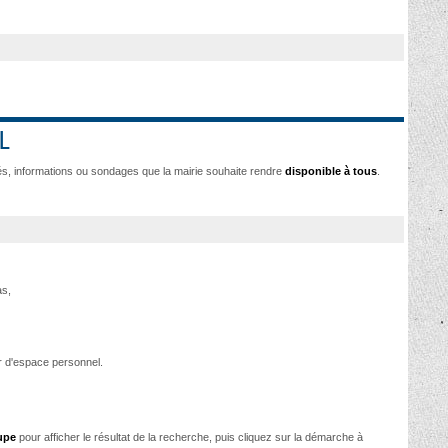
L
s, informations ou sondages que la mairie souhaite rendre
disponible à tous
.
as,
 d'espace personnel.
upe
pour afficher le résultat de la recherche, puis cliquez sur la démarche à