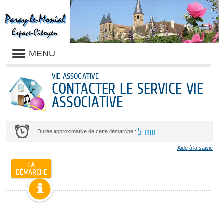
MENU
VIE ASSOCIATIVE
CONTACTER LE SERVICE VIE
ASSOCIATIVE
5 mn
Durée approximative de cette démarche :
Aide à la saisie
LA
DÉMARCHE