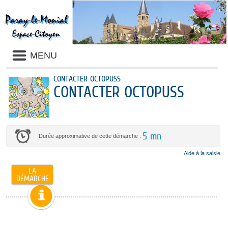
MENU
CONTACTER OCTOPUSS
CONTACTER OCTOPUSS
5 mn
Durée approximative de cette démarche :
Aide à la saisie
LA
DÉMARCHE