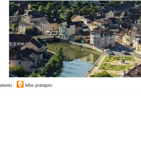
uments
Infos pratiques