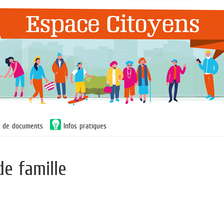
n de documents
Infos pratiques
de famille