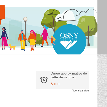
Durée approximative de
cette démarche :
5 mn
Aide à la saisie