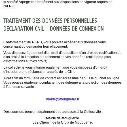
la société Arpège conformément aux dispositions en vigueur auprès de
l'AFNIC.
TRAITEMENT DES DONNÉES PERSONNELLES –
DÉCLARATION CNIL – DONNÉES DE CONNEXION
Conformément au RGPD, vous pouvez accéder aux données vous
concernant ou demander leur effacement.
Vous disposez également d'un droit d'opposition, d'un droit de rectification et
d'un droit à la limitation du traitement de vos données (cnil.fr pour plus
d'informations sur vos droits).
La collectivité vous informe également que vous disposez d'un droit
d'introduire une réclamation auprès de la CNIL.
A cet effet un formulaire de contact est accessible depuis le guichet en ligne.
Vous pouvez également contacter notre délégué à la protection des données
à l'adresse suivante :
mairie@mouguerre.fr
Des courriers peuvent également être adressés à la Collectivité :
Mairie de Mouguerre
582 Chemin de la Croix de Mouguerre,