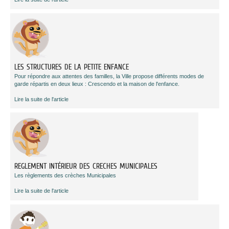
LES STRUCTURES DE LA PETITE ENFANCE
Pour répondre aux attentes des familles, la Ville propose différents modes de
garde répartis en deux lieux : Crescendo et la maison de l'enfance.
Lire la suite de l'article
REGLEMENT INTÉRIEUR DES CRECHES MUNICIPALES
Les règlements des crèches Municipales
Lire la suite de l'article