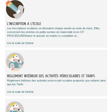
L'INSCRIPTION A L'ECOLE
Les inscriptions scolaires se déroulent chaque année au mois de mars. Elles
concernent les entrées en petite section de maternelle et en CP.
PROCÉDURERetirer le dossier en mairie Le compléter et...
Lire la suite de l'article
REGLEMENT INTÉRIEUR DES ACTIVITÉS PÉRISCOLAIRES ET TARIFS
Règlement Intérieur des activités extra et péri scolaire proposés aux enfants ainsi
que les Tarifs
Lire la suite de l'article