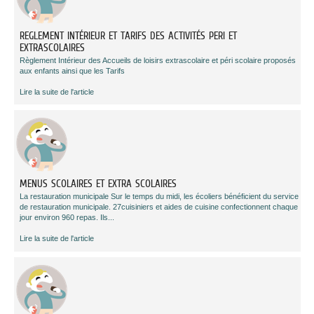
REGLEMENT INTÉRIEUR ET TARIFS DES ACTIVITÉS PERI ET
EXTRASCOLAIRES
Règlement Intérieur des Accueils de loisirs extrascolaire et péri scolaire proposés
aux enfants ainsi que les Tarifs
Lire la suite de l'article
MENUS SCOLAIRES ET EXTRA SCOLAIRES
La restauration municipale Sur le temps du midi, les écoliers bénéficient du service
de restauration municipale. 27cuisiniers et aides de cuisine confectionnent chaque
jour environ 960 repas. Ils...
Lire la suite de l'article