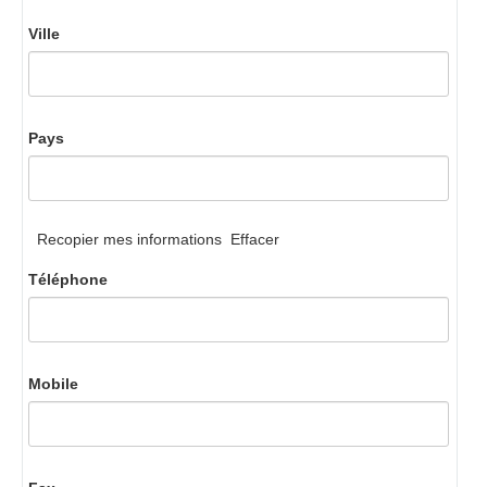
Ville
Pays
Recopier mes informations
Effacer
Téléphone
Mobile