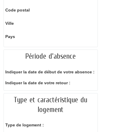
Code postal
Ville
Pays
Période d'absence
Indiquer la date de début de votre absence :
Indiquer la date de votre retour :
Type et caractéristique du
logement
Type de logement :