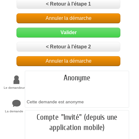
< Retour à l'étape 1
Annuler la démarche
Valider
< Retour à l'étape 2
Annuler la démarche
Anonyme
Le demandeur
Cette demande est anonyme
La demande
Compte "Invité" (depuis une
application mobile)