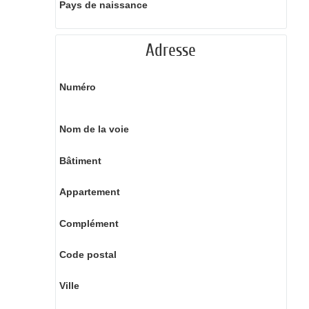
Pays de naissance
Adresse
Numéro
Nom de la voie
Bâtiment
Appartement
Complément
Code postal
Ville