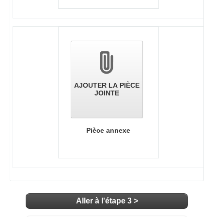
AJOUTER LA PIÈCE
JOINTE
Pièce annexe
Aller à l'étape 3 >