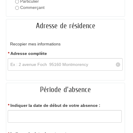
Particulier
Commerçant
Adresse de résidence
Recopier mes informations
*
Adresse complète
Période d'absence
*
Indiquer la date de début de votre absence :