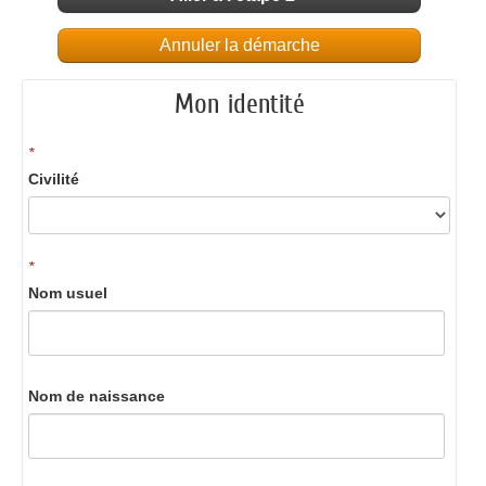
Annuler la démarche
Mon identité
*
Civilité
*
Nom usuel
Nom de naissance