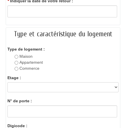
*
Indiquer la date de votre retour :
Type et caractéristique du logement
Type de logement :
Maison
Appartement
Commerce
Etage :
N° de porte :
Digicode :