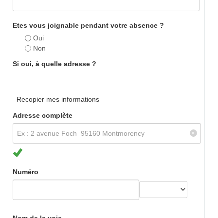
Etes vous joignable pendant votre absence ?
Oui
Non
Si oui, à quelle adresse ?
Recopier mes informations
Adresse complète
Numéro