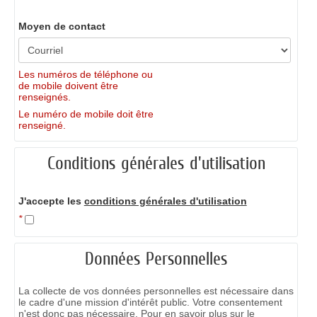
Moyen de contact
Les numéros de téléphone ou
de mobile doivent être
renseignés.
Le numéro de mobile doit être
renseigné.
Conditions générales d'utilisation
J'accepte les
conditions générales d'utilisation
*
Données Personnelles
La collecte de vos données personnelles est nécessaire dans
le cadre d'une mission d'intérêt public. Votre consentement
n'est donc pas nécessaire. Pour en savoir plus sur le