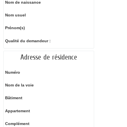
Nom de naissance
Nom usuel
Prénom(s)
Qualité du demandeur :
Adresse de résidence
Numéro
Nom de la voie
Bâtiment
Appartement
Complément