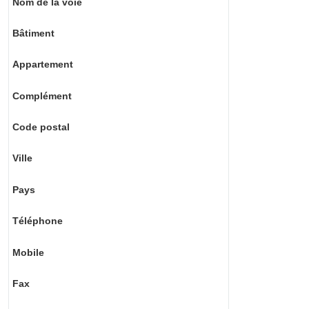
Nom de la voie
Bâtiment
Appartement
Complément
Code postal
Ville
Pays
Téléphone
Mobile
Fax