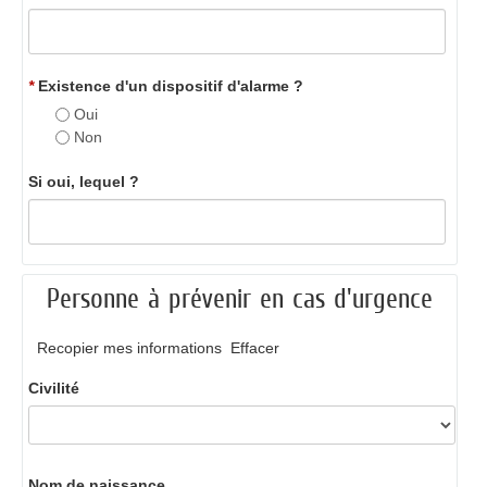
*
Existence d'un dispositif d'alarme ?
Oui
Non
Si oui, lequel ?
Personne à prévenir en cas d'urgence
Recopier mes informations
Effacer
Civilité
Nom de naissance