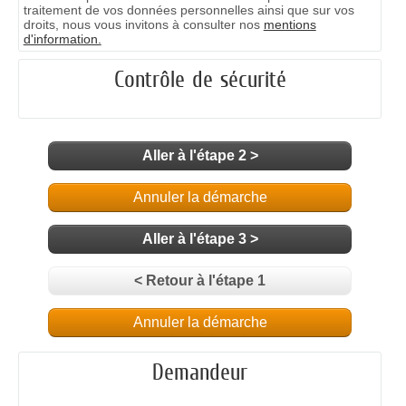
traitement de vos données personnelles ainsi que sur vos
droits, nous vous invitons à consulter nos
mentions
d'information.
Contrôle de sécurité
Aller à l'étape 2 >
Annuler la démarche
Aller à l'étape 3 >
< Retour à l'étape 1
Annuler la démarche
Demandeur