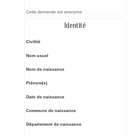
Cette demande est anonyme
Identité
Civilité
Nom usuel
Nom de naissance
Prénom(s)
Date de naissance
Commune de naissance
Département de naissance