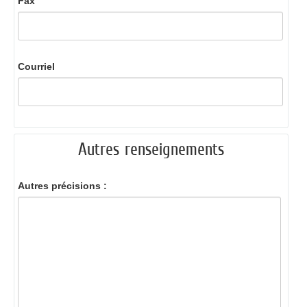
Fax
Courriel
Autres renseignements
Autres précisions :