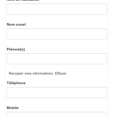
Nom usuel
Prénom(s)
Recopier mes informations
Effacer
Téléphone
Mobile