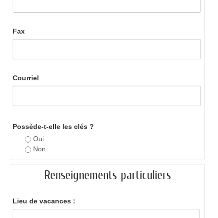
Fax
Courriel
Possède-t-elle les clés ?
Oui
Non
Renseignements particuliers
Lieu de vacances :