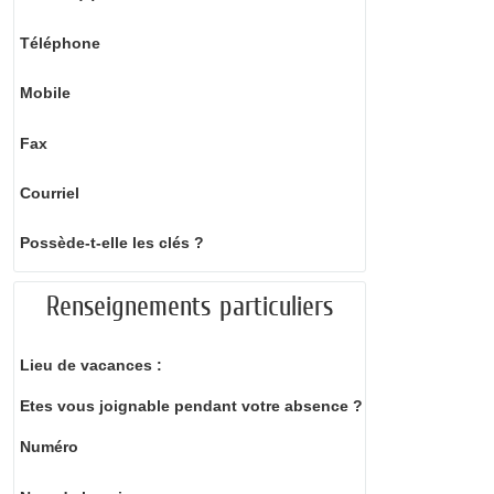
Téléphone
Mobile
Fax
Courriel
Possède-t-elle les clés ?
Renseignements particuliers
Lieu de vacances :
Etes vous joignable pendant votre absence ?
Numéro