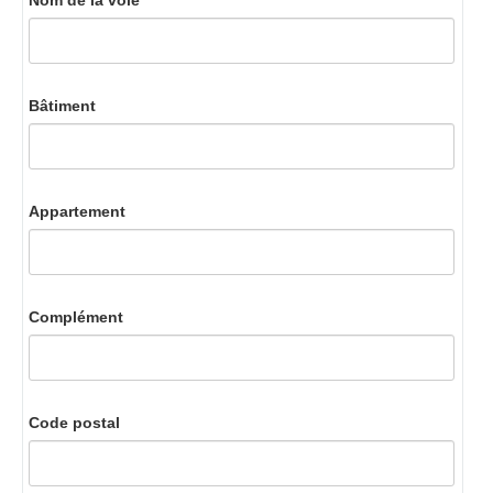
Nom de la voie
Bâtiment
Appartement
Complément
Code postal