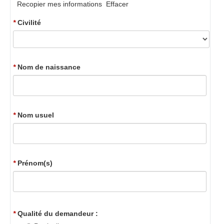
Recopier mes informations
Effacer
*
Civilité
*
Nom de naissance
*
Nom usuel
*
Prénom(s)
*
Qualité du demandeur :