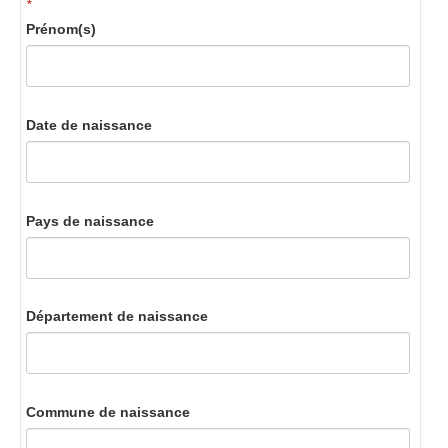
*
Prénom(s)
Date de naissance
Pays de naissance
Département de naissance
Commune de naissance