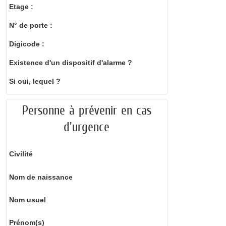
Etage :
N° de porte :
Digicode :
Existence d'un dispositif d'alarme ?
Si oui, lequel ?
Personne à prévenir en cas
d'urgence
Civilité
Nom de naissance
Nom usuel
Prénom(s)