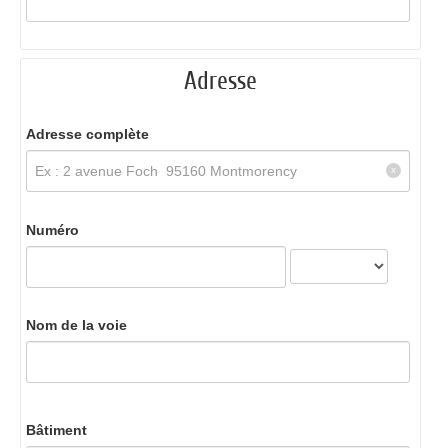
Adresse
Adresse complète
Numéro
Nom de la voie
Bâtiment