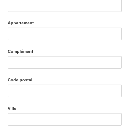
Appartement
Complément
Code postal
Ville