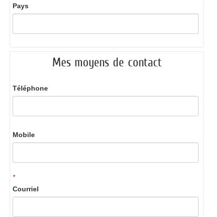
Pays
Mes moyens de contact
Téléphone
Mobile
*
Courriel