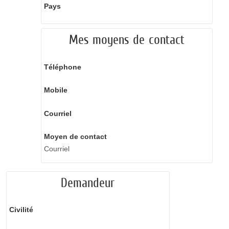
Pays
Mes moyens de contact
Téléphone
Mobile
Courriel
Moyen de contact
Courriel
Demandeur
Civilité