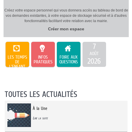
Créez votre espace personnel qui vous donnera accès au tableau de bord de
vos demandes existantes, à votre espace de stockage sécurisé et à d'autres
fonctionnalités facilitant votre relation avec la mairie.
Créer mon espace
7
AOÛT
LES TEMPS
INFOS
FOIRE AUX
2026
DE
PRATIQUES
QUESTIONS
L'ENFANT
TOUTES LES ACTUALITÉS
À la Une
Lire la suite