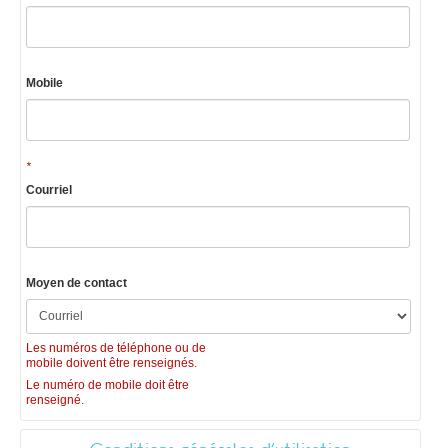
Mobile
*
Courriel
Moyen de contact
Les numéros de téléphone ou de
mobile doivent être renseignés.
Le numéro de mobile doit être
renseigné.