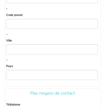
*
Code postal
*
Ville
*
Pays
Mes moyens de contact
Téléphone