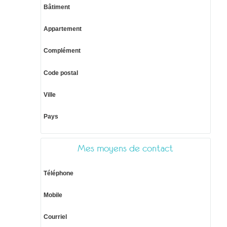
Bâtiment
Appartement
Complément
Code postal
Ville
Pays
Mes moyens de contact
Téléphone
Mobile
Courriel