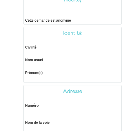
Cette demande est anonyme
Identité
Civilité
Nom usuel
Prénom(s)
Adresse
Numéro
Nom de la voie