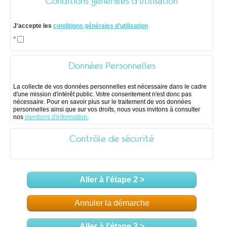
Conditions générales d'utilisation
J'accepte les
conditions générales d'utilisation
*
Données Personnelles
La collecte de vos données personnelles est nécessaire dans le cadre
d'une mission d'intérêt public. Votre consentement n'est donc pas
nécessaire. Pour en savoir plus sur le traitement de vos données
personnelles ainsi que sur vos droits, nous vous invitons à consulter
nos
mentions d'information.
Contrôle de sécurité
Aller à l'étape 2 >
Annuler la démarche
Aller à l'étape 3 >