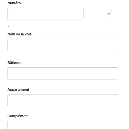
Numéro
*
Nom de la voie
Bâtiment
Appartement
Complément