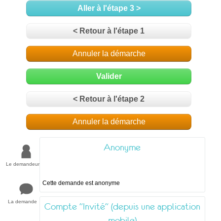
Aller à l'étape 3 >
< Retour à l'étape 1
Annuler la démarche
Valider
< Retour à l'étape 2
Annuler la démarche
Anonyme
Le demandeur
Cette demande est anonyme
La demande
Compte "Invité" (depuis une application
mobile)