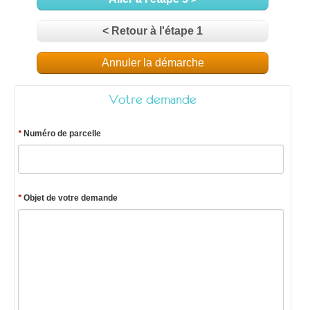
< Retour à l'étape 1
Annuler la démarche
Votre demande
*
Numéro de parcelle
*
Objet de votre demande