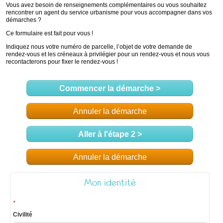
Commencer la démarche
>
Annuler la démarche
Aller à l'étape 2 >
Annuler la démarche
Mon identité
*
Civilité