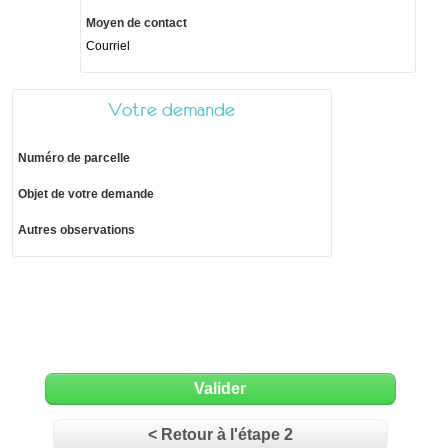
Moyen de contact
Courriel
Votre demande
Numéro de parcelle
Objet de votre demande
Autres observations
Valider
< Retour à l'étape 2