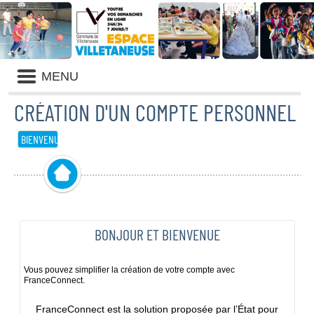
Liste
MENU
des
avertissements
CRÉATION D'UN COMPTE PERSONNEL
BIENVENUE
BONJOUR ET BIENVENUE
Vous pouvez simplifier la création de votre compte avec
FranceConnect.
FranceConnect est la solution proposée par l’État pour