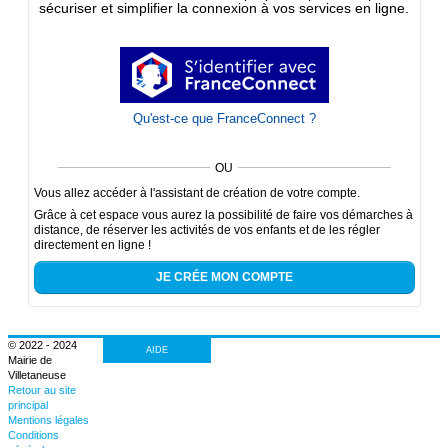
sécuriser et simplifier la connexion à vos services en ligne.
Qu'est-ce que FranceConnect ?
OU
Vous allez accéder à l'assistant de création de votre compte.
Grâce à cet espace vous aurez la possibilité de faire vos démarches à
distance, de réserver les activités de vos enfants et de les régler
directement en ligne !
JE CRÉE MON COMPTE
© 2022 - 2024
AIDE
Mairie de
Villetaneuse
Retour au site
principal
Mentions légales
Conditions