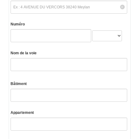
Numéro
Nom de la voie
Bâtiment
Appartement