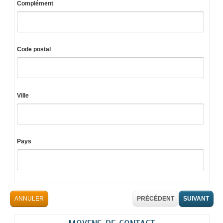
Complément
Code postal
Ville
Pays
ANNULER
PRÉCÉDENT
SUIVANT