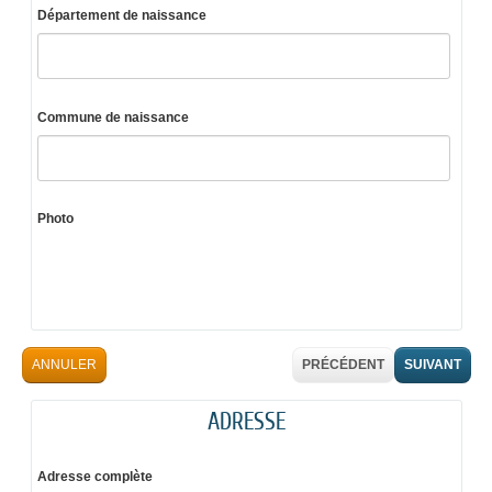
Département de naissance
Commune de naissance
Photo
ANNULER
PRÉCÉDENT
SUIVANT
ADRESSE
Adresse complète