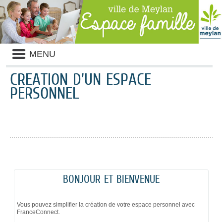
Liste
MENU
des
avertissements
CRÉATION D'UN ESPACE
PERSONNEL
BONJOUR ET BIENVENUE
Vous pouvez simplifier la création de votre espace personnel avec
FranceConnect.