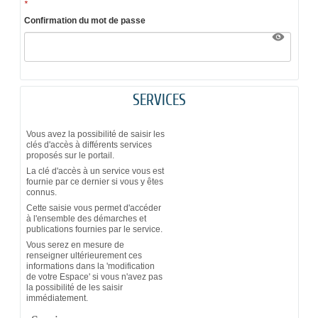
*
Confirmation du mot de passe
SERVICES
Vous avez la possibilité de saisir les
clés d'accès à différents services
proposés sur le portail.
La clé d'accès à un service vous est
fournie par ce dernier si vous y êtes
connus.
Cette saisie vous permet d'accéder
à l'ensemble des démarches et
publications fournies par le service.
Vous serez en mesure de
renseigner ultérieurement ces
informations dans la 'modification
de votre Espace' si vous n'avez pas
la possibilité de les saisir
immédiatement.