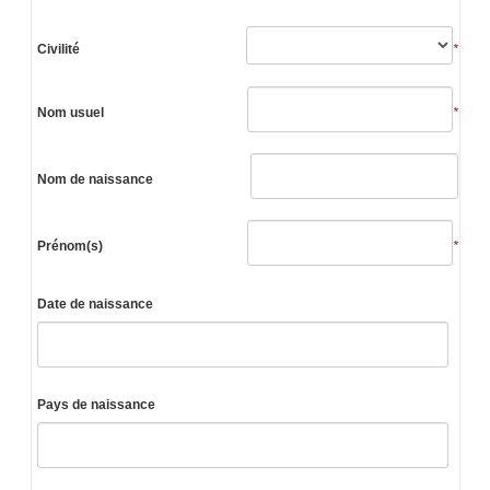
Civilité
*
Nom usuel
*
Nom de naissance
Prénom(s)
*
Date de naissance
Pays de naissance