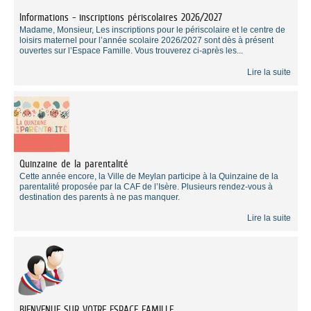
Informations - inscriptions périscolaires 2026/2027
Madame, Monsieur, Les inscriptions pour le périscolaire et le centre de
loisirs maternel pour l’année scolaire 2026/2027 sont dès à présent
ouvertes sur l’Espace Famille. Vous trouverez ci-après les...
Lire la suite
Quinzaine de la parentalité
Cette année encore, la Ville de Meylan participe à la Quinzaine de la
parentalité proposée par la CAF de l’Isère. Plusieurs rendez-vous à
destination des parents à ne pas manquer.
Lire la suite
BIENVENUE SUR VOTRE ESPACE FAMILLE