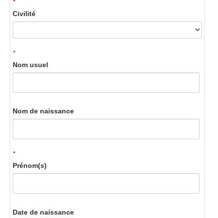
*
Civilité
*
Nom usuel
Nom de naissance
*
Prénom(s)
Date de naissance