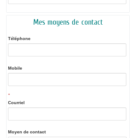
Mes moyens de contact
Téléphone
Mobile
*
Courriel
Moyen de contact