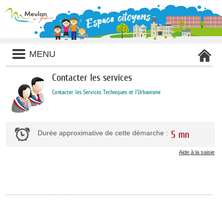
Liste
MENU
des
avertissements
Contacter les services
Contacter les Services Techniques et l'Urbanisme
Durée approximative de cette démarche :
5 mn
Aide à la saisie