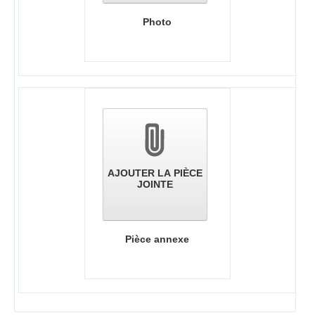
Photo
AJOUTER LA PIÈCE
JOINTE
Pièce annexe