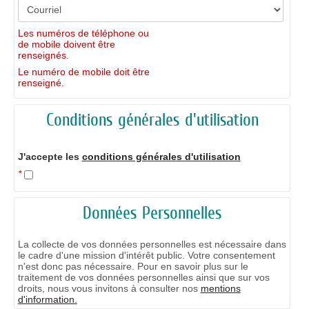
Les numéros de téléphone ou
de mobile doivent être
renseignés.
Le numéro de mobile doit être
renseigné.
Conditions générales d'utilisation
J'accepte les
conditions générales d'utilisation
*
Données Personnelles
La collecte de vos données personnelles est nécessaire dans
le cadre d'une mission d'intérêt public. Votre consentement
n'est donc pas nécessaire. Pour en savoir plus sur le
traitement de vos données personnelles ainsi que sur vos
droits, nous vous invitons à consulter nos
mentions
d'information.