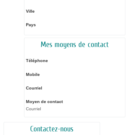
Ville
Pays
Mes moyens de contact
Téléphone
Mobile
Courriel
Moyen de contact
Courriel
Contactez-nous