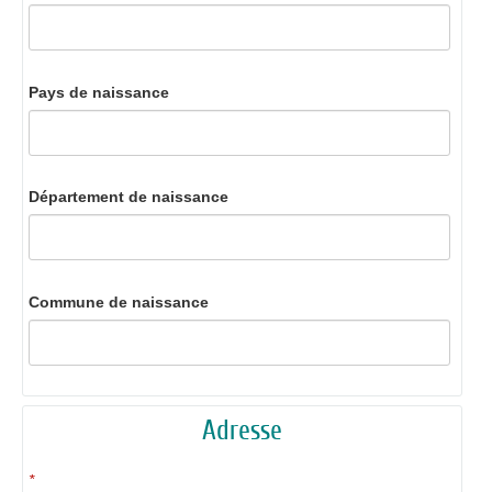
Pays de naissance
Département de naissance
Commune de naissance
Adresse
*