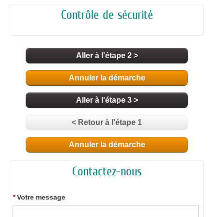
Contrôle de sécurité
Aller à l'étape 2 >
Annuler la démarche
Aller à l'étape 3 >
< Retour à l'étape 1
Annuler la démarche
Contactez-nous
*
Votre message