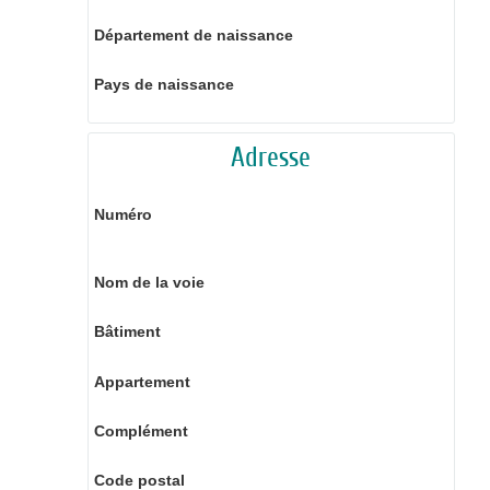
Département de naissance
Pays de naissance
Adresse
Numéro
Nom de la voie
Bâtiment
Appartement
Complément
Code postal