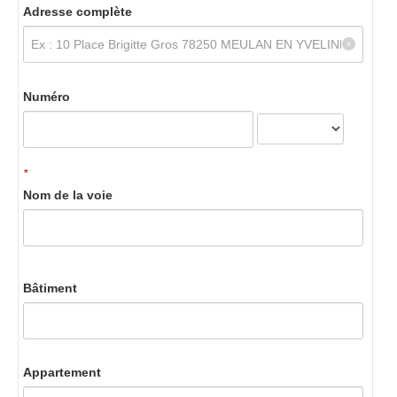
Adresse complète
Numéro
*
Nom de la voie
Bâtiment
Appartement