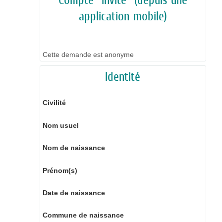
application mobile)
Cette demande est anonyme
Identité
Civilité
Nom usuel
Nom de naissance
Prénom(s)
Date de naissance
Commune de naissance