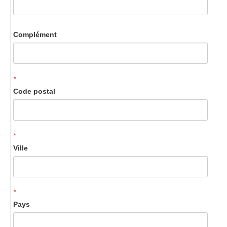
Complément
*
Code postal
*
Ville
*
Pays