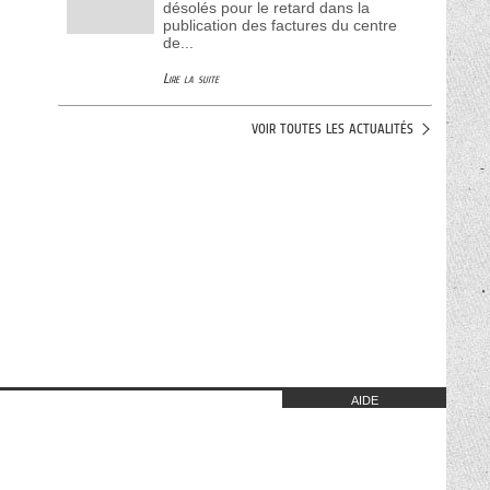
désolés pour le retard dans la
publication des factures du centre
de...
Lire la suite
VOIR TOUTES LES ACTUALITÉS
AIDE