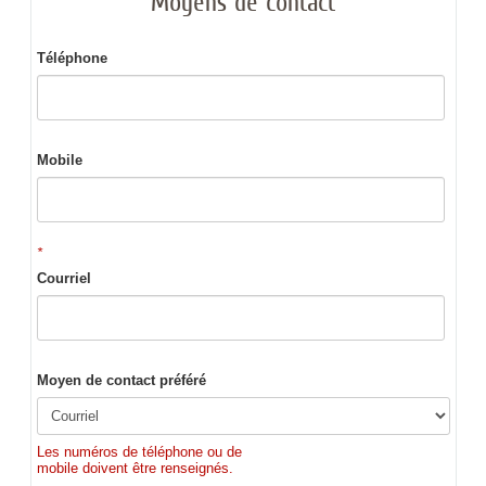
Moyens de contact
Téléphone
Mobile
*
Courriel
Moyen de contact préféré
Les numéros de téléphone ou de
mobile doivent être renseignés.