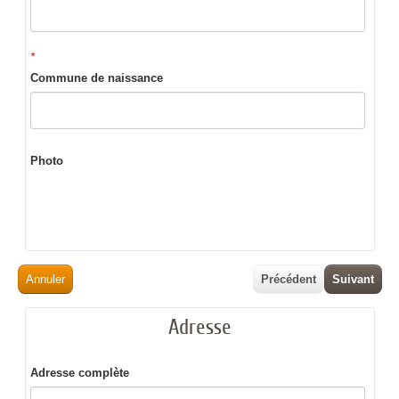
*
Commune de naissance
Photo
Annuler
Précédent
Suivant
Adresse
Adresse complète