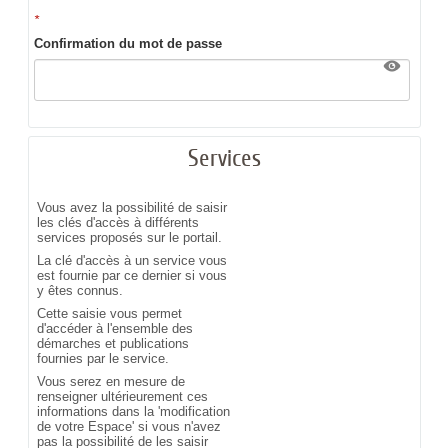
*
Confirmation du mot de passe
Services
Vous avez la possibilité de saisir
les clés d'accès à différents
services proposés sur le portail.
La clé d'accès à un service vous
est fournie par ce dernier si vous
y êtes connus.
Cette saisie vous permet
d'accéder à l'ensemble des
démarches et publications
fournies par le service.
Vous serez en mesure de
renseigner ultérieurement ces
informations dans la 'modification
de votre Espace' si vous n'avez
pas la possibilité de les saisir