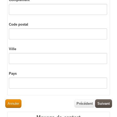
Code postal
Ville
Pays
Annuler
Précédent
Suivant