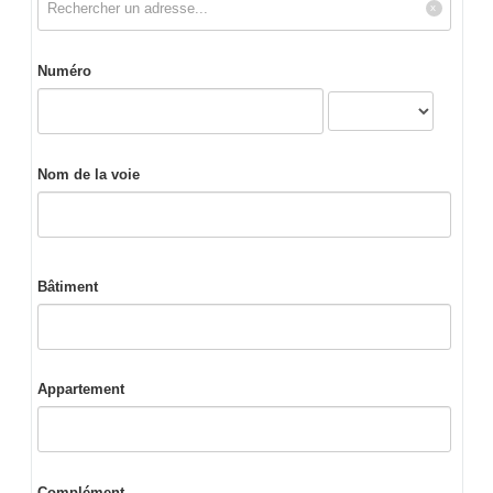
Numéro
Nom de la voie
Bâtiment
Appartement
Complément