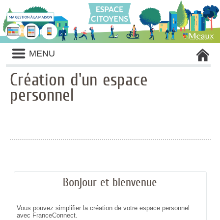
Liste
MENU
des
avertissements
Création d'un espace
personnel
Bonjour et bienvenue
Vous pouvez simplifier la création de votre espace personnel
avec FranceConnect.