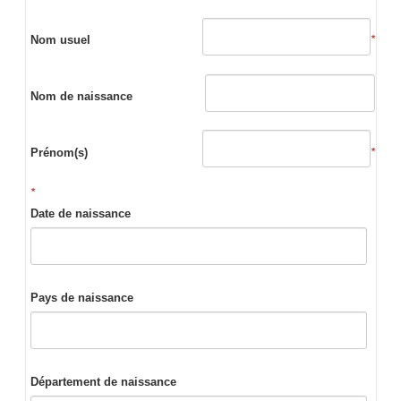
Nom usuel
*
Nom de naissance
Prénom(s)
*
*
Date de naissance
Pays de naissance
Département de naissance