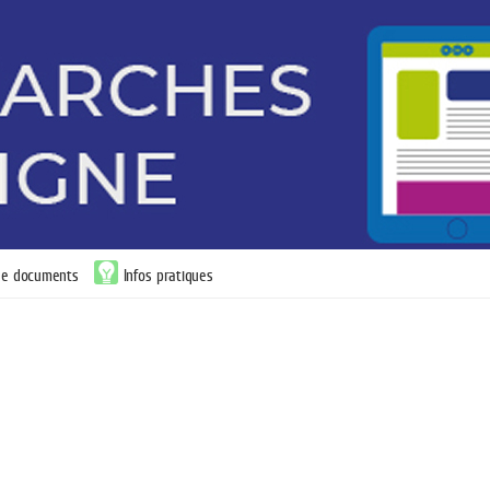
 de documents
Infos pratiques