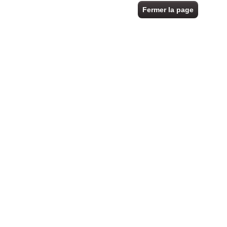
Fermer la page