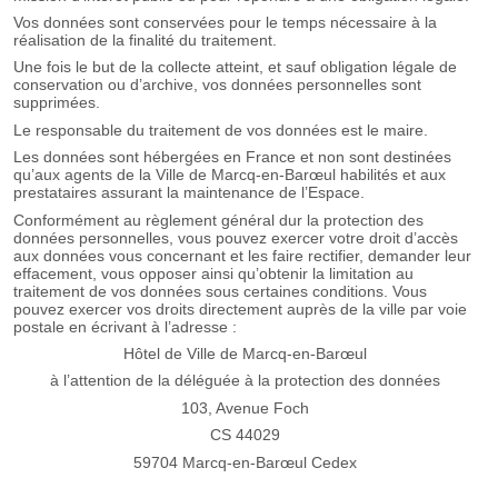
Vos données sont conservées pour le temps nécessaire à la
réalisation de la finalité du traitement.
Une fois le but de la collecte atteint, et sauf obligation légale de
conservation ou d’archive, vos données personnelles sont
supprimées.
Le responsable du traitement de vos données est le maire.
Les données sont hébergées en France et non sont destinées
qu’aux agents de la Ville de Marcq-en-Barœul habilités et aux
prestataires assurant la maintenance de l’Espace.
Conformément au règlement général dur la protection des
données personnelles, vous pouvez exercer votre droit d’accès
aux données vous concernant et les faire rectifier, demander leur
effacement, vous opposer ainsi qu’obtenir la limitation au
traitement de vos données sous certaines conditions. Vous
pouvez exercer vos droits directement auprès de la ville par voie
postale en écrivant à l’adresse :
Hôtel de Ville de Marcq-en-Barœul
à l’attention de la déléguée à la protection des données
103, Avenue Foch
CS 44029
59704 Marcq-en-Barœul Cedex