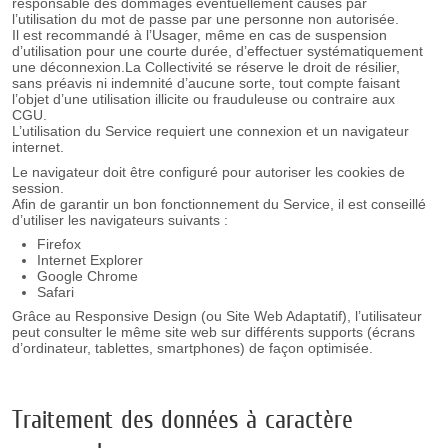
responsable des dommages éventuellement causés par
l’utilisation du mot de passe par une personne non autorisée.
Il est recommandé à l’Usager, même en cas de suspension
d’utilisation pour une courte durée, d’effectuer systématiquement
une déconnexion.La Collectivité se réserve le droit de résilier,
sans préavis ni indemnité d’aucune sorte, tout compte faisant
l’objet d’une utilisation illicite ou frauduleuse ou contraire aux
CGU.
L’utilisation du Service requiert une connexion et un navigateur
internet.
Le navigateur doit être configuré pour autoriser les cookies de
session.
Afin de garantir un bon fonctionnement du Service, il est conseillé
d’utiliser les navigateurs suivants :
Firefox
Internet Explorer
Google Chrome
Safari
Grâce au Responsive Design (ou Site Web Adaptatif), l’utilisateur
peut consulter le même site web sur différents supports (écrans
d’ordinateur, tablettes, smartphones) de façon optimisée.
Traitement des données à caractère