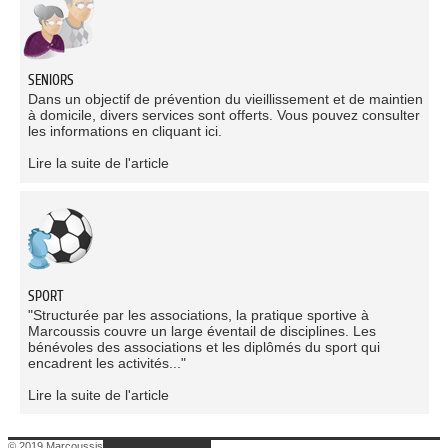
SENIORS
Dans un objectif de prévention du vieillissement et de maintien
à domicile, divers services sont offerts. Vous pouvez consulter
les informations en cliquant ici.
Lire la suite de l'article
SPORT
"Structurée par les associations, la pratique sportive à
Marcoussis couvre un large éventail de disciplines. Les
bénévoles des associations et les diplômés du sport qui
encadrent les activités..."
Lire la suite de l'article
© 2019 Marcoussis