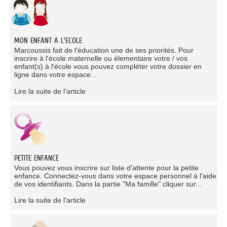
MON ENFANT A L'ECOLE
Marcoussis fait de l’éducation une de ses priorités. Pour
inscrire à l'école maternelle ou élementaire votre / vos
enfant(s) à l'école vous pouvez compléter votre dossier en
ligne dans votre espace...
Lire la suite de l'article
PETITE ENFANCE
Vous pouvez vous inscrire sur liste d'attente pour la petite
enfance. Connectez-vous dans votre espace personnel à l'aide
de vos identifiants. Dans la partie "Ma famille" cliquer sur...
Lire la suite de l'article