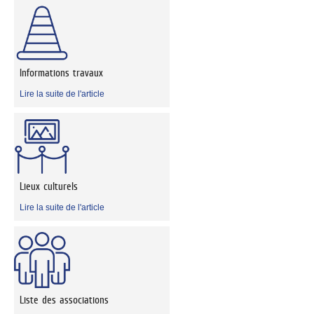
Informations travaux
Lire la suite de l'article
Lieux culturels
Lire la suite de l'article
Liste des associations
,