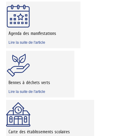
Agenda des manifestations
Lire la suite de l'article
Bennes à déchets verts
Lire la suite de l'article
Carte des établissements scolaires