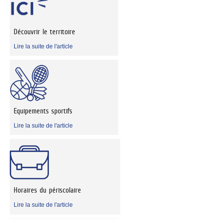
Découvrir le territoire
Lire la suite de l'article
Equipements sportifs
Lire la suite de l'article
Horaires du périscolaire
Lire la suite de l'article