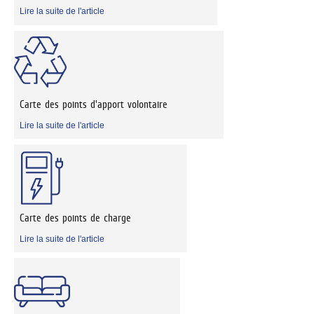
Lire la suite de l'article
Carte des points d'apport volontaire
Lire la suite de l'article
Carte des points de charge
Lire la suite de l'article