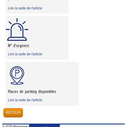
Lire la suite de l'article
N° d'urgence
Lire la suite de l'article
Places de parking disponibles
Lire la suite de l'article
© 2025 Manosque /