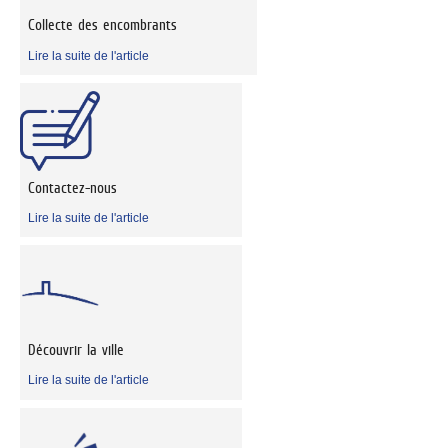
Collecte des encombrants
Lire la suite de l'article
Contactez-nous
Lire la suite de l'article
Découvrir la ville
Lire la suite de l'article