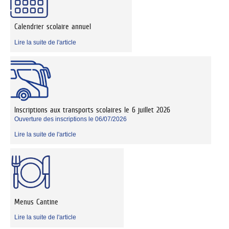
Calendrier scolaire annuel
Lire la suite de l'article
Inscriptions aux transports scolaires le 6 juillet 2026
Ouverture des inscriptions le 06/07/2026
Lire la suite de l'article
Menus Cantine
Lire la suite de l'article